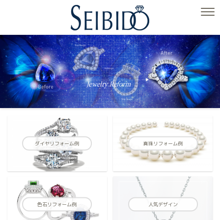
ダイヤリフォーム例
真珠リフォーム例
色石リフォーム例
人気デザイン