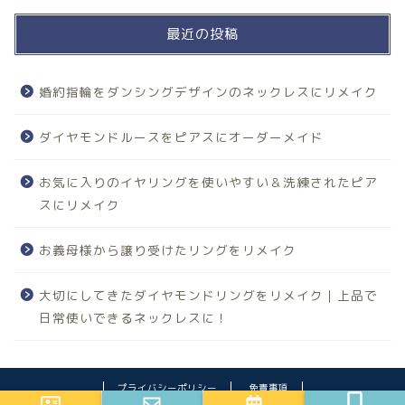
最近の投稿
婚約指輪をダンシングデザインのネックレスにリメイク
ダイヤモンドルースをピアスにオーダーメイド
お気に入りのイヤリングを使いやすい＆洗練されたピア
スにリメイク
お義母様から譲り受けたリングをリメイク
大切にしてきたダイヤモンドリングをリメイク｜上品で
日常使いできるネックレスに！
プライバシーポリシー
免責事項