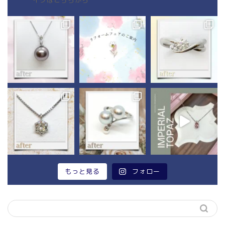
イクはこちらから
もっと見る
フォロー