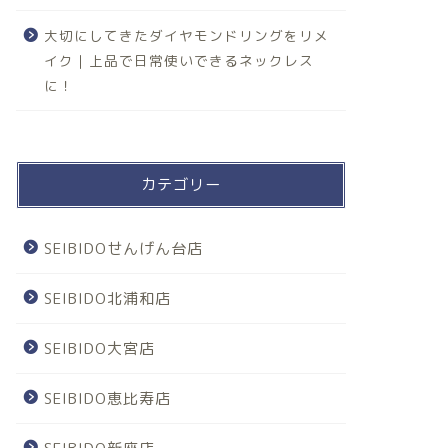
大切にしてきたダイヤモンドリングをリメ
イク｜上品で日常使いできるネックレス
に！
カテゴリー
SEIBIDOせんげん台店
SEIBIDO北浦和店
SEIBIDO大宮店
SEIBIDO恵比寿店