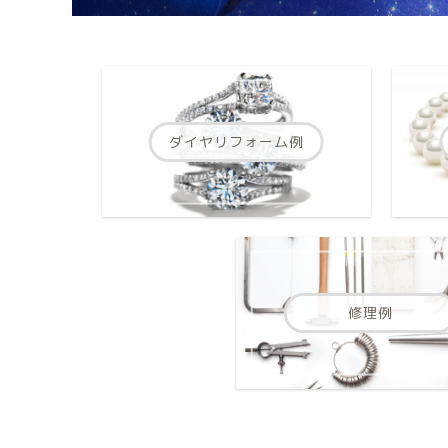
ダイヤリフォーム例
修理例