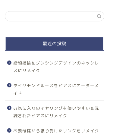
最近の投稿
婚約指輪をダンシングデザインのネックレ
スにリメイク
ダイヤモンドルースをピアスにオーダーメ
イド
お気に入りのイヤリングを使いやすい＆洗
練されたピアスにリメイク
お義母様から譲り受けたリングをリメイク