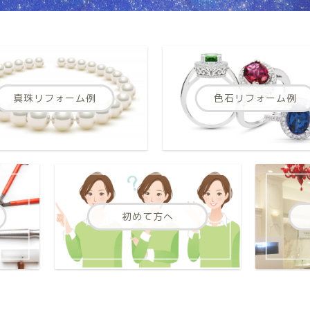
真珠リフォーム例
色石リフォーム例
初めて方へ