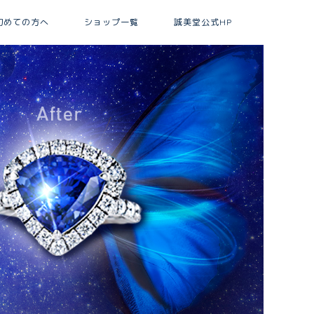
初めての方へ
ショップ一覧
誠美堂公式HP