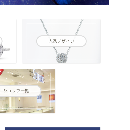
人気デザイン
ショップ一覧