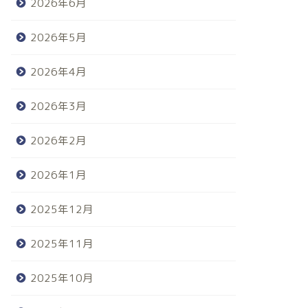
2026年6月
2026年5月
2026年4月
2026年3月
2026年2月
2026年1月
2025年12月
2025年11月
2025年10月