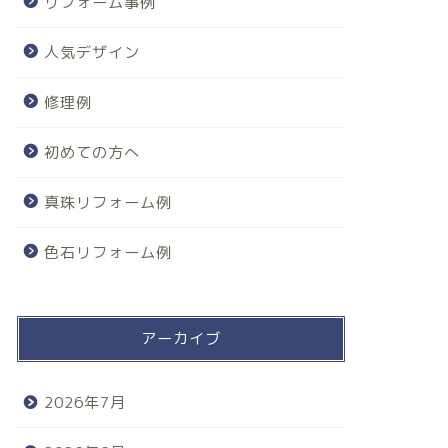
リフォーム事例
人気デザイン
修理例
初めての方へ
真珠リフォーム例
色石リフォーム例
アーカイブ
2026年7月