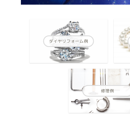
ダイヤリフォーム例
修理例