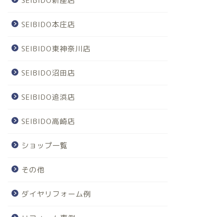
SEIBIDO新座店
SEIBIDO本庄店
SEIBIDO東神奈川店
SEIBIDO沼田店
SEIBIDO追浜店
SEIBIDO高崎店
ショップ一覧
その他
ダイヤリフォーム例