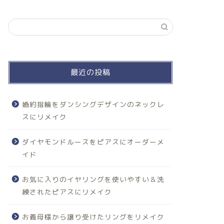
最近の投稿
婚約指輪をダンシングデザインのネックレ
スにリメイク
ダイヤモンドルースをピアスにオーダーメ
イド
お気に入りのイヤリングを使いやすい＆洗
練されたピアスにリメイク
お義母様から譲り受けたリングをリメイク