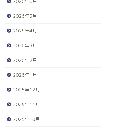
2026年6月
2026年5月
2026年4月
2026年3月
2026年2月
2026年1月
2025年12月
2025年11月
2025年10月