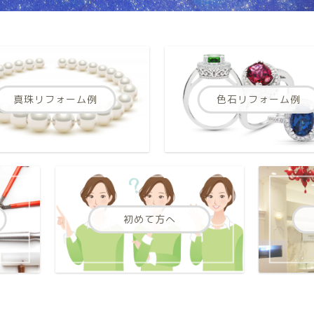
真珠リフォーム例
色石リフォーム例
初めて方へ