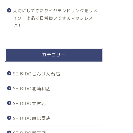
大切にしてきたダイヤモンドリングをリメ
イク｜上品で日常使いできるネックレス
に！
カテゴリー
SEIBIDOせんげん台店
SEIBIDO北浦和店
SEIBIDO大宮店
SEIBIDO恵比寿店