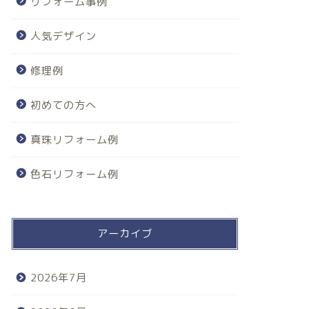
リフォーム事例
人気デザイン
修理例
初めての方へ
真珠リフォーム例
色石リフォーム例
アーカイブ
2026年7月