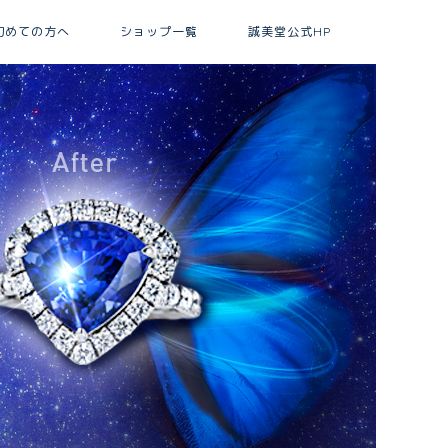
初めての方へ
ショップ一覧
誠美堂公式HP