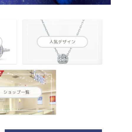
人気デザイン
ショップ一覧