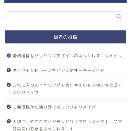
最近の投稿
婚約指輪をダンシングデザインのネックレスにリメイク
ダイヤモンドルースをピアスにオーダーメイド
お気に入りのイヤリングを使いやすい＆洗練されたピア
スにリメイク
お義母様から譲り受けたリングをリメイク
大切にしてきたダイヤモンドリングをリメイク｜上品で
日常使いできるネックレスに！