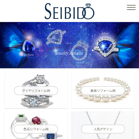
ダイヤリフォーム例
真珠リフォーム例
色石リフォーム例
人気デザイン