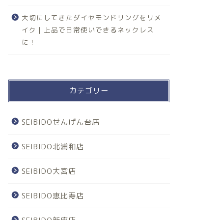
大切にしてきたダイヤモンドリングをリメ
イク｜上品で日常使いできるネックレス
に！
カテゴリー
SEIBIDOせんげん台店
SEIBIDO北浦和店
SEIBIDO大宮店
SEIBIDO恵比寿店