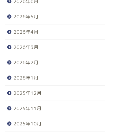
2026年6月
2026年5月
2026年4月
2026年3月
2026年2月
2026年1月
2025年12月
2025年11月
2025年10月