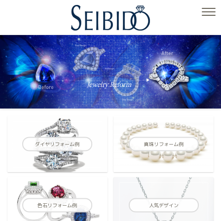
ダイヤリフォーム例
真珠リフォーム例
色石リフォーム例
人気デザイン