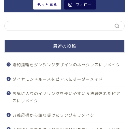
もっと見る
フォロー
最近の投稿
婚約指輪をダンシングデザインのネックレスにリメイク
ダイヤモンドルースをピアスにオーダーメイド
お気に入りのイヤリングを使いやすい＆洗練されたピア
スにリメイク
お義母様から譲り受けたリングをリメイク