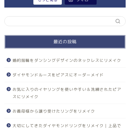
最近の投稿
婚約指輪をダンシングデザインのネックレスにリメイク
ダイヤモンドルースをピアスにオーダーメイド
お気に入りのイヤリングを使いやすい＆洗練されたピア
スにリメイク
お義母様から譲り受けたリングをリメイク
大切にしてきたダイヤモンドリングをリメイク｜上品で