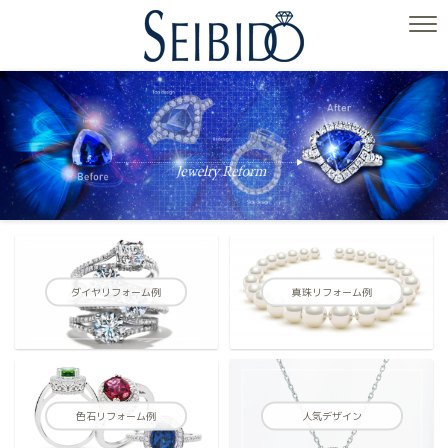
ダイヤリフォーム例
真珠リフォーム例
色石リフォーム例
人気デザイン