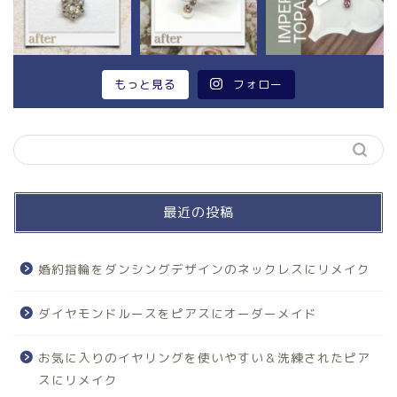
もっと見る
フォロー
最近の投稿
婚約指輪をダンシングデザインのネックレスにリメイク
ダイヤモンドルースをピアスにオーダーメイド
お気に入りのイヤリングを使いやすい＆洗練されたピア
スにリメイク