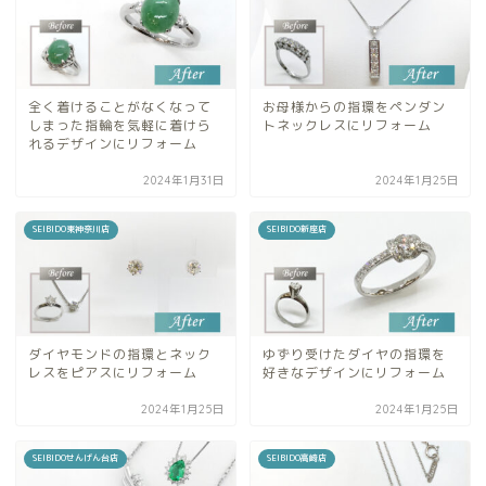
全く着けることがなくなって
お母様からの指環をペンダン
しまった指輪を気軽に着けら
トネックレスにリフォーム
れるデザインにリフォーム
2024年1月31日
2024年1月25日
SEIBIDO東神奈川店
SEIBIDO新座店
ダイヤモンドの指環とネック
ゆずり受けたダイヤの指環を
レスをピアスにリフォーム
好きなデザインにリフォーム
2024年1月25日
2024年1月25日
SEIBIDOせんげん台店
SEIBIDO高崎店