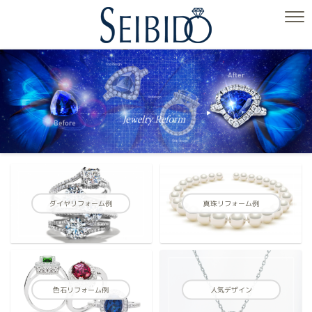
ダイヤリフォーム例
真珠リフォーム例
色石リフォーム例
人気デザイン