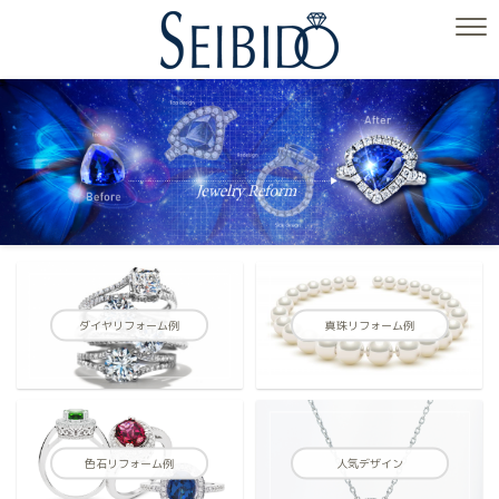
ダイヤリフォーム例
真珠リフォーム例
色石リフォーム例
人気デザイン