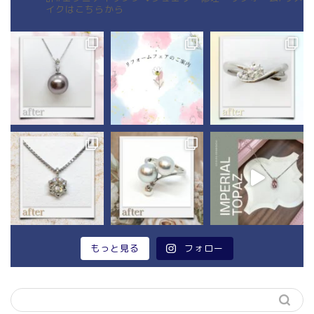
イクはこちらから
もっと見る
フォロー