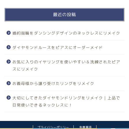
最近の投稿
婚約指輪をダンシングデザインのネックレスにリメイク
ダイヤモンドルースをピアスにオーダーメイド
お気に入りのイヤリングを使いやすい＆洗練されたピア
スにリメイク
お義母様から譲り受けたリングをリメイク
大切にしてきたダイヤモンドリングをリメイク｜上品で
日常使いできるネックレスに！
プライバシーポリシー
免責事項