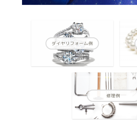
ダイヤリフォーム例
修理例