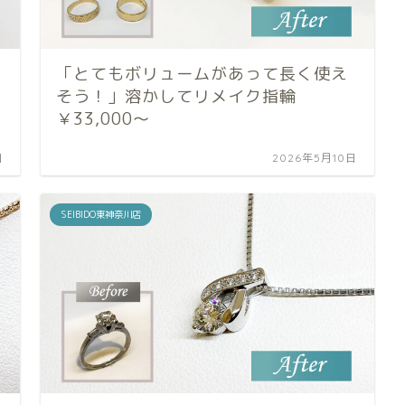
「とてもボリュームがあって長く使え
そう！」溶かしてリメイク指輪
￥33,000～
日
2026年5月10日
SEIBIDO東神奈川店