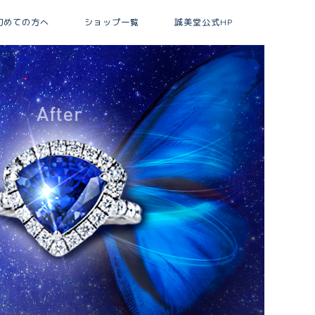
初めての方へ
ショップ一覧
誠美堂公式HP