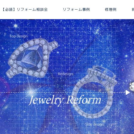
【必読】リフォーム相談会
リフォーム事例
修理例