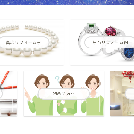
真珠リフォーム例
色石リフォーム例
初めて方へ