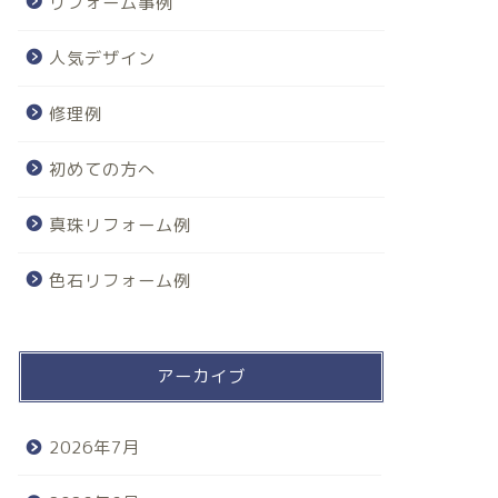
リフォーム事例
人気デザイン
修理例
初めての方へ
真珠リフォーム例
色石リフォーム例
アーカイブ
2026年7月