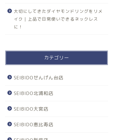
大切にしてきたダイヤモンドリングをリメ
イク｜上品で日常使いできるネックレス
に！
カテゴリー
SEIBIDOせんげん台店
SEIBIDO北浦和店
SEIBIDO大宮店
SEIBIDO恵比寿店