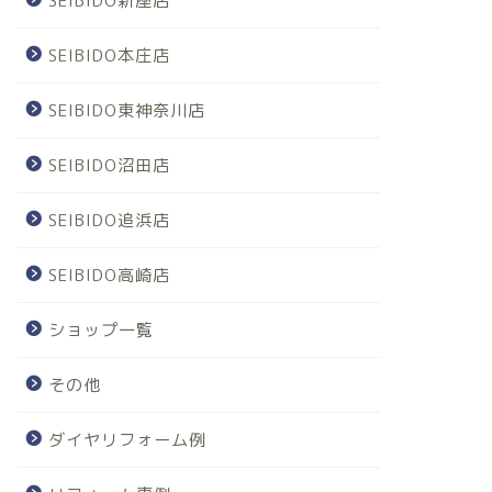
SEIBIDO新座店
SEIBIDO本庄店
SEIBIDO東神奈川店
SEIBIDO沼田店
SEIBIDO追浜店
SEIBIDO高崎店
ショップ一覧
その他
ダイヤリフォーム例