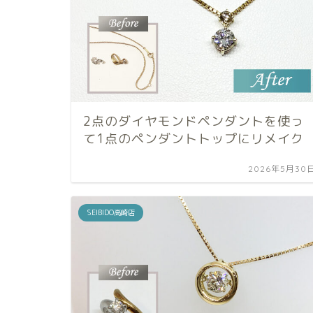
2点のダイヤモンドペンダントを使っ
て1点のペンダントトップにリメイク
2026年5月30
SEIBIDO高崎店