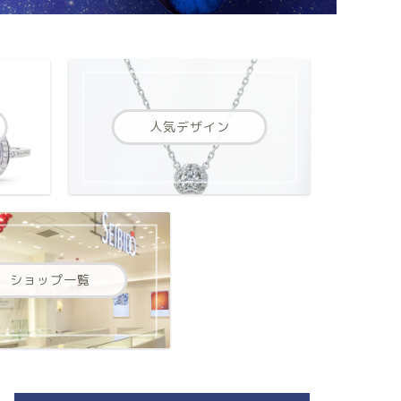
人気デザイン
ショップ一覧