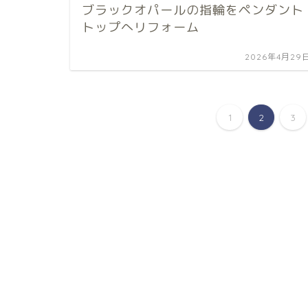
ブラックオパールの指輪をペンダント
トップへリフォーム
2026年4月29
1
2
3