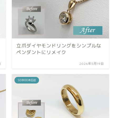
立爪ダイヤモンドリングをシンプルな
ペンダントにリメイク
日
2026年5月19日
SEIBIDO本庄店