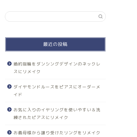
最近の投稿
婚約指輪をダンシングデザインのネックレ
スにリメイク
ダイヤモンドルースをピアスにオーダーメ
イド
お気に入りのイヤリングを使いやすい＆洗
練されたピアスにリメイク
お義母様から譲り受けたリングをリメイク