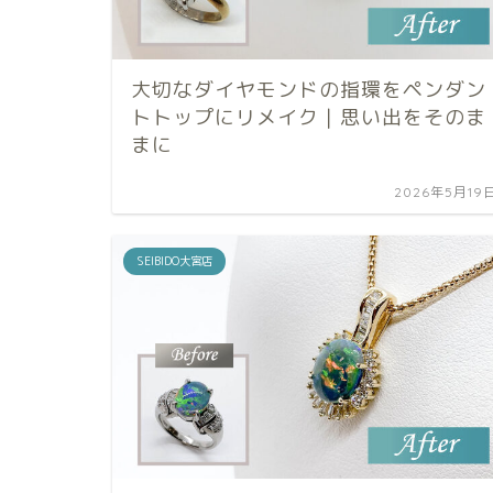
大切なダイヤモンドの指環をペンダン
トトップにリメイク｜思い出をそのま
まに
2026年5月19
SEIBIDO大宮店