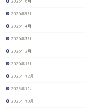
2026年6月
2026年5月
2026年4月
2026年3月
2026年2月
2026年1月
2025年12月
2025年11月
2025年10月