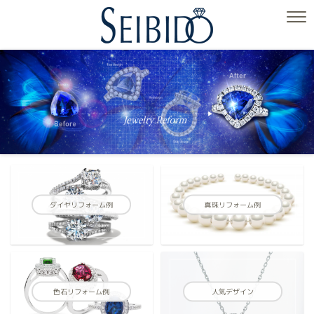
ダイヤリフォーム例
真珠リフォーム例
色石リフォーム例
人気デザイン