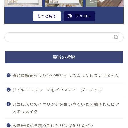
もっと見る
フォロー
最近の投稿
婚約指輪をダンシングデザインのネックレスにリメイク
ダイヤモンドルースをピアスにオーダーメイド
お気に入りのイヤリングを使いやすい＆洗練されたピア
スにリメイク
お義母様から譲り受けたリングをリメイク