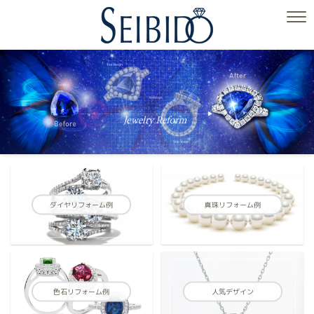
ダイヤリフォーム例
真珠リフォーム例
色石リフォーム例
人気デザイン