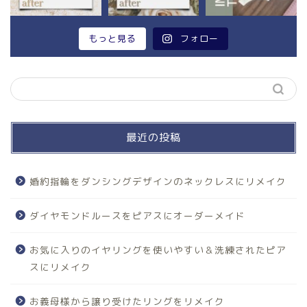
もっと見る
フォロー
最近の投稿
婚約指輪をダンシングデザインのネックレスにリメイク
ダイヤモンドルースをピアスにオーダーメイド
お気に入りのイヤリングを使いやすい＆洗練されたピア
スにリメイク
お義母様から譲り受けたリングをリメイク