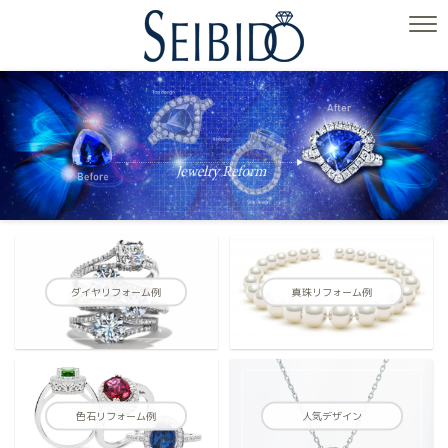
ダイヤリフォーム例
真珠リフォーム例
色石リフォーム例
人気デザイン