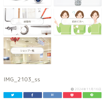
修理例
初めて方へ
ショップ一覧
IMG_2103_ss
2024年11月16日