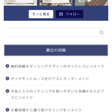
もっと見る
フォロー
最近の投稿
婚約指輪をダンシングデザインのネックレスにリメイク
ダイヤモンドルースをピアスにオーダーメイド
お気に入りのイヤリングを使いやすい＆洗練されたピア
スにリメイク
お義母様から譲り受けたリングをリメイク