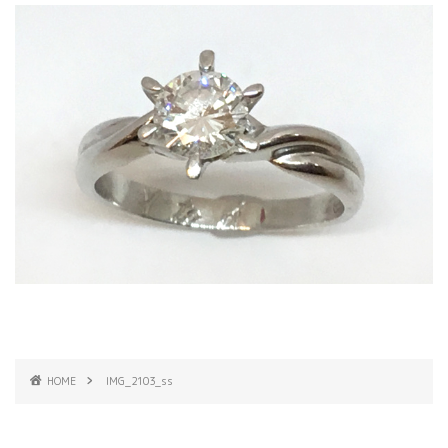
HOME
IMG_2103_ss