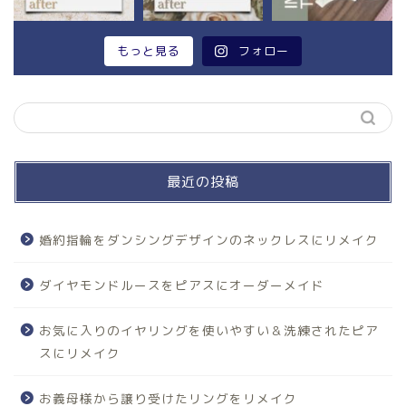
もっと見る
フォロー
最近の投稿
婚約指輪をダンシングデザインのネックレスにリメイク
ダイヤモンドルースをピアスにオーダーメイド
お気に入りのイヤリングを使いやすい＆洗練されたピア
スにリメイク
お義母様から譲り受けたリングをリメイク