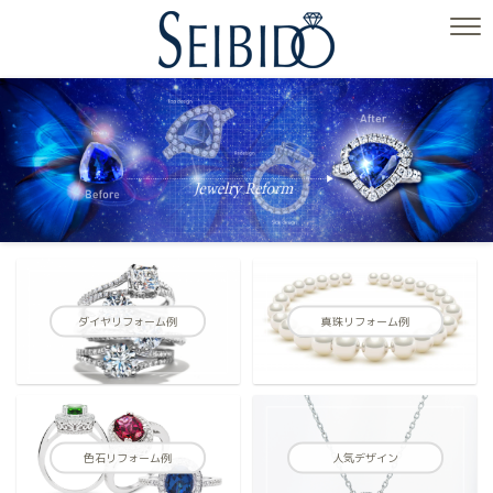
ダイヤリフォーム例
真珠リフォーム例
色石リフォーム例
人気デザイン