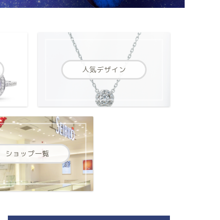
人気デザイン
ショップ一覧