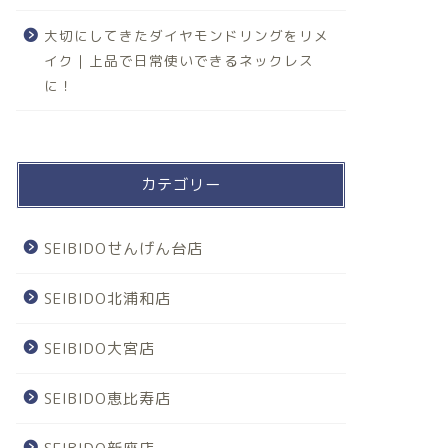
大切にしてきたダイヤモンドリングをリメ
イク｜上品で日常使いできるネックレス
に！
カテゴリー
SEIBIDOせんげん台店
SEIBIDO北浦和店
SEIBIDO大宮店
SEIBIDO恵比寿店