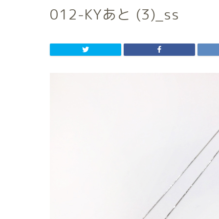
012-KYあと (3)_ss