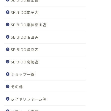
SEIBIDO新座店
SEIBIDO本庄店
SEIBIDO東神奈川店
SEIBIDO沼田店
SEIBIDO追浜店
SEIBIDO高崎店
ショップ一覧
その他
ダイヤリフォーム例