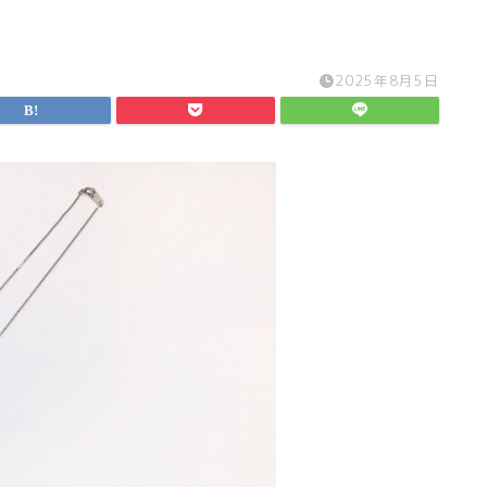
2025年8月5日