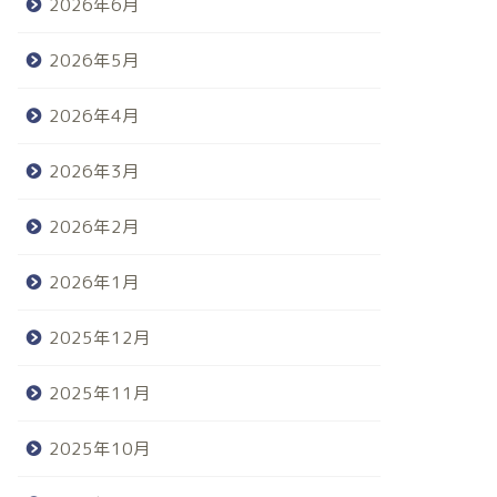
2026年6月
2026年5月
2026年4月
2026年3月
2026年2月
2026年1月
2025年12月
2025年11月
2025年10月