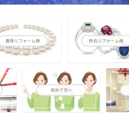
真珠リフォーム例
色石リフォーム例
初めて方へ