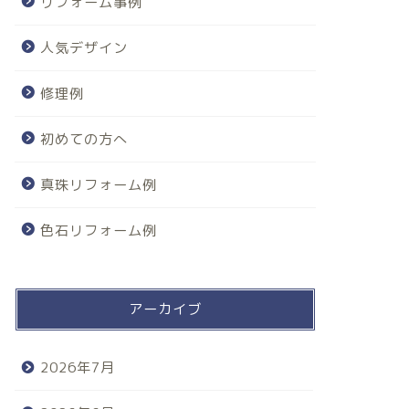
リフォーム事例
人気デザイン
修理例
初めての方へ
真珠リフォーム例
色石リフォーム例
アーカイブ
2026年7月