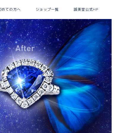
初めての方へ
ショップ一覧
誠美堂公式HP