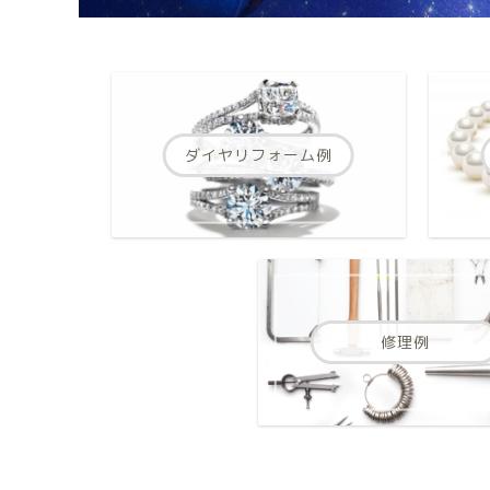
ダイヤリフォーム例
修理例