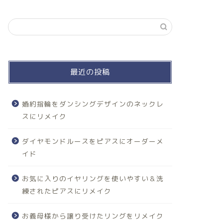
最近の投稿
婚約指輪をダンシングデザインのネックレ
スにリメイク
ダイヤモンドルースをピアスにオーダーメ
イド
お気に入りのイヤリングを使いやすい＆洗
練されたピアスにリメイク
お義母様から譲り受けたリングをリメイク