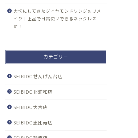
大切にしてきたダイヤモンドリングをリメ
イク｜上品で日常使いできるネックレス
に！
カテゴリー
SEIBIDOせんげん台店
SEIBIDO北浦和店
SEIBIDO大宮店
SEIBIDO恵比寿店