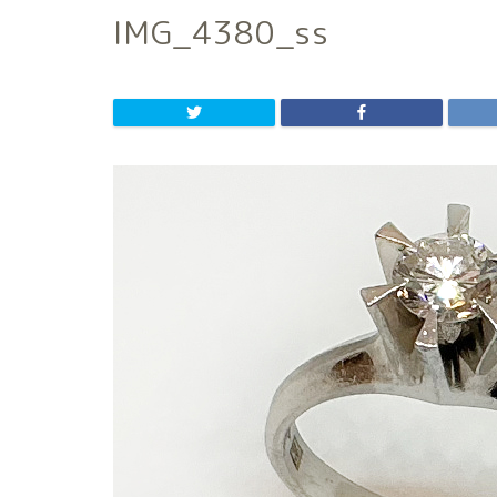
IMG_4380_ss