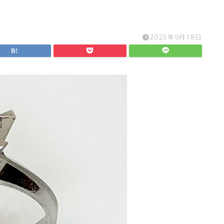
2025年9月18日