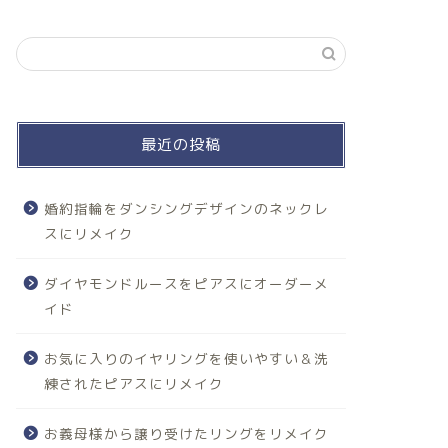
最近の投稿
婚約指輪をダンシングデザインのネックレ
スにリメイク
ダイヤモンドルースをピアスにオーダーメ
イド
お気に入りのイヤリングを使いやすい＆洗
練されたピアスにリメイク
お義母様から譲り受けたリングをリメイク