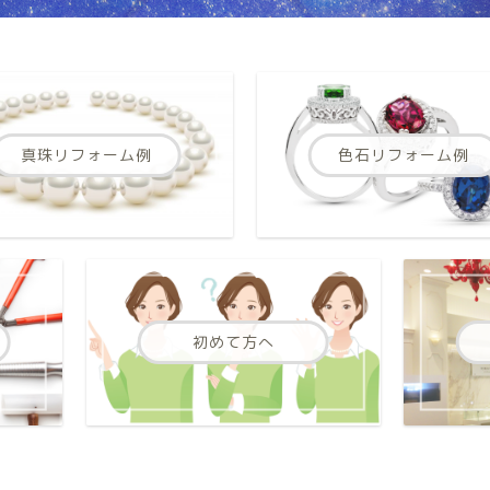
真珠リフォーム例
色石リフォーム例
初めて方へ