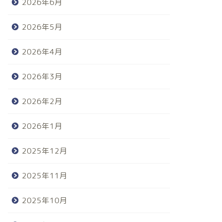
2026年6月
2026年5月
2026年4月
2026年3月
2026年2月
2026年1月
2025年12月
2025年11月
2025年10月