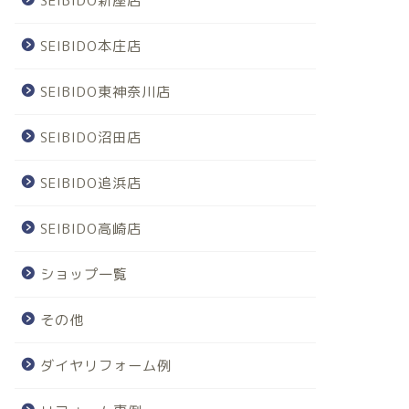
SEIBIDO新座店
SEIBIDO本庄店
SEIBIDO東神奈川店
SEIBIDO沼田店
SEIBIDO追浜店
SEIBIDO高崎店
ショップ一覧
その他
ダイヤリフォーム例