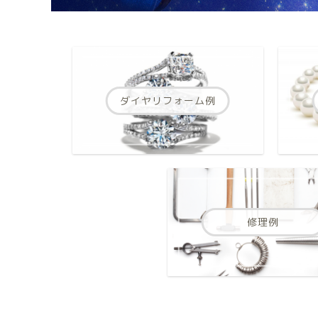
ダイヤリフォーム例
修理例