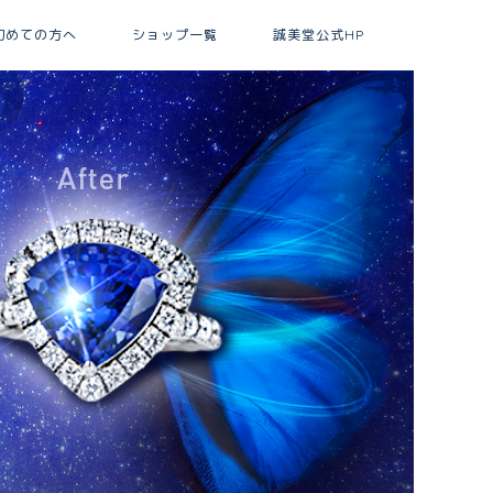
初めての方へ
ショップ一覧
誠美堂公式HP