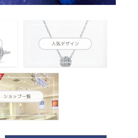
人気デザイン
ショップ一覧