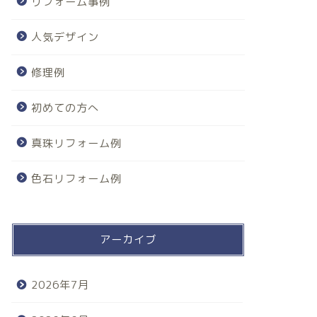
リフォーム事例
人気デザイン
修理例
初めての方へ
真珠リフォーム例
色石リフォーム例
アーカイブ
2026年7月