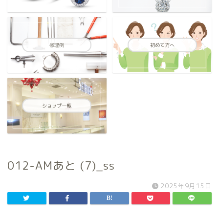
修理例
初めて方へ
ショップ一覧
012-AMあと (7)_ss
2025年9月15日