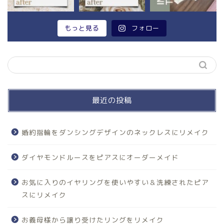
もっと見る
フォロー
最近の投稿
婚約指輪をダンシングデザインのネックレスにリメイク
ダイヤモンドルースをピアスにオーダーメイド
お気に入りのイヤリングを使いやすい＆洗練されたピア
スにリメイク
お義母様から譲り受けたリングをリメイク