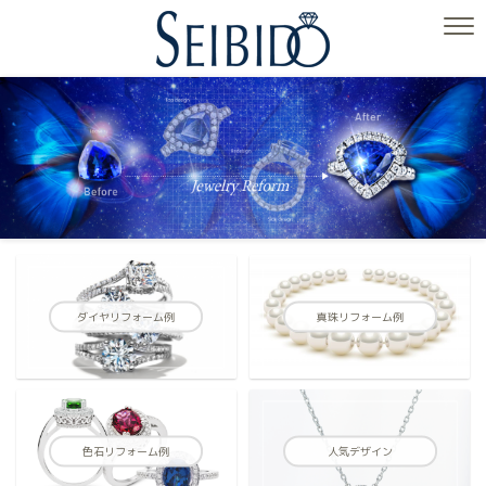
ダイヤリフォーム例
真珠リフォーム例
色石リフォーム例
人気デザイン