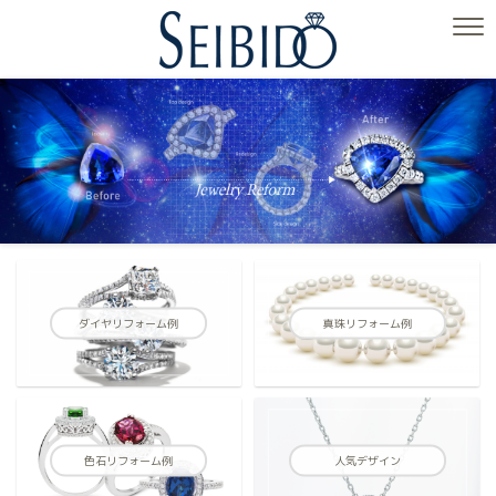
ダイヤリフォーム例
真珠リフォーム例
色石リフォーム例
人気デザイン