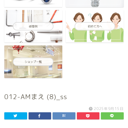
修理例
初めて方へ
ショップ一覧
012-AMまえ (8)_ss
2025年9月15日