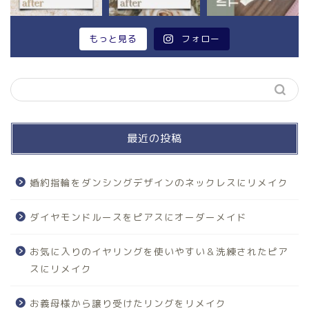
もっと見る
フォロー
最近の投稿
婚約指輪をダンシングデザインのネックレスにリメイク
ダイヤモンドルースをピアスにオーダーメイド
お気に入りのイヤリングを使いやすい＆洗練されたピア
スにリメイク
お義母様から譲り受けたリングをリメイク