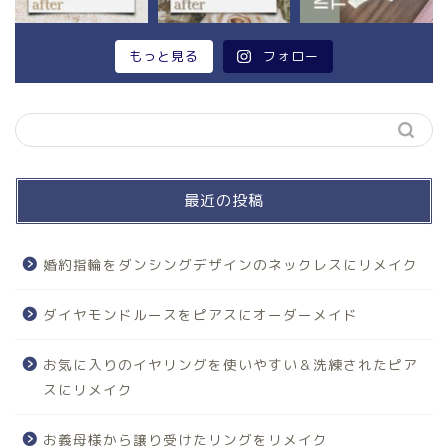
もっと見る
フォロー
最近の投稿
婚約指輪をダンシングデザインのネックレスにリメイク
ダイヤモンドルースをピアスにオーダーメイド
お気に入りのイヤリングを使いやすい＆洗練されたピア
スにリメイク
お義母様から譲り受けたリングをリメイク