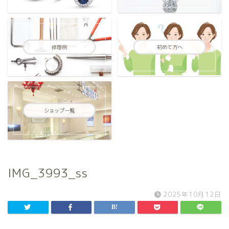
修理例
初めて方へ
ショップ一覧
IMG_3993_ss
2025年10月12日