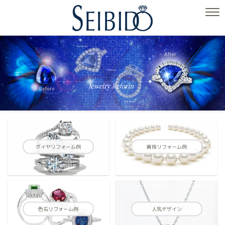
ダイヤリフォーム例
真珠リフォーム例
色石リフォーム例
人気デザイン