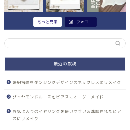
もっと見る
フォロー
最近の投稿
婚約指輪をダンシングデザインのネックレスにリメイク
ダイヤモンドルースをピアスにオーダーメイド
お気に入りのイヤリングを使いやすい＆洗練されたピア
スにリメイク