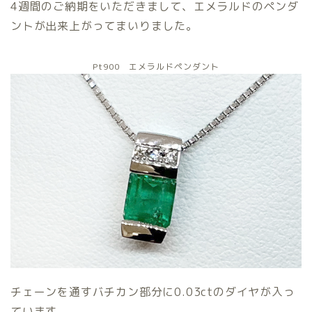
4週間のご納期をいただきまして、エメラルドのペンダ
ントが出来上がってまいりました。
Pt900 エメラルドペンダント
チェーンを通すバチカン部分に0.03ctのダイヤが入っ
ています。