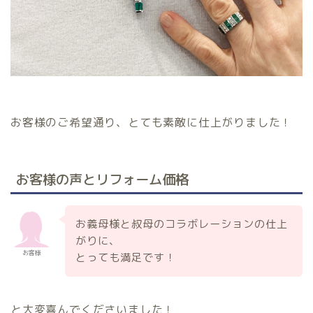
お客様のご希望通り、とても素敵に仕上がりました！
お客様の声とリフォーム価格
お義母様と叔母のコラボレーションの仕上
がりに、
お客様
とっても満足です！
と大変喜んでくださいました！