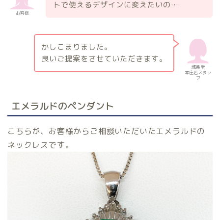
トで使えるデザインに変えたいの…
お客様
かしこまりました。
良いご提案をさせていただきます。
誠美堂
本庄店スタッ
フ
エメラルドのペンダント
こちらが、お客様からご相談いただいたエメラルドの
ネックレスです。