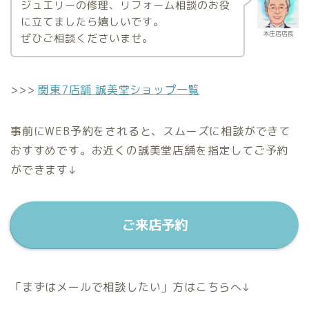
ジュエリーの修理、リフォーム相談のお役
に立てましたら嬉しいです。
本庄店店長
ぜひご相談くださいませ。
>>>
関東7店舗 誠美堂ショップ一覧
事前にWEB予約をされると、スムーズに相談ができて
おすすめです。お近くの誠美堂店舗を指定してご予約
ができます↓
ご来店予約
「まずはメールで相談したい」方はこちらへ↓