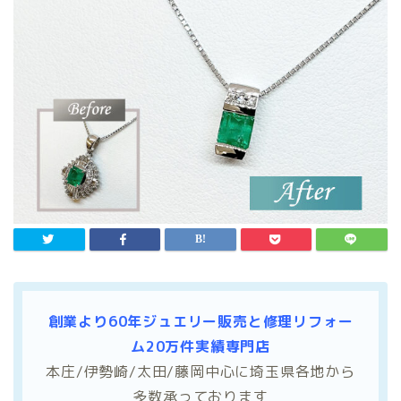
創業より60年ジュエリー販売と修理リフォー
ム20万件実績専門店
本庄/伊勢崎/太田/藤岡中心に埼玉県各地から
多数承っております