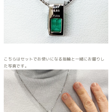
こちらはセットでお使いになる指輪と一緒にお撮りし
た写真です。