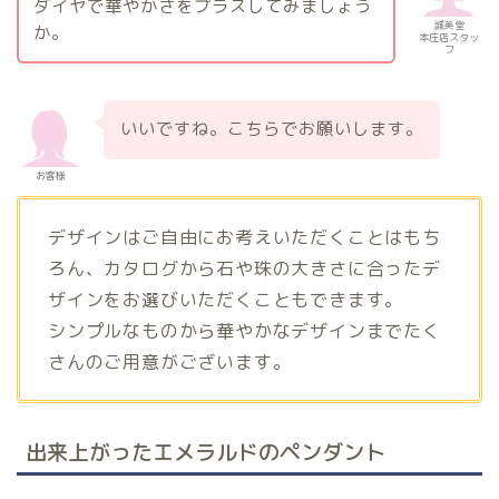
ダイヤで華やかさをプラスしてみましょう
誠美堂
か。
本庄店スタッ
フ
いいですね。こちらでお願いします。
お客様
デザインはご自由にお考えいただくことはもち
ろん、カタログから石や珠の大きさに合ったデ
ザインをお選びいただくこともできます。
シンプルなものから華やかなデザインまでたく
さんのご用意がございます。
出来上がったエメラルドのペンダント