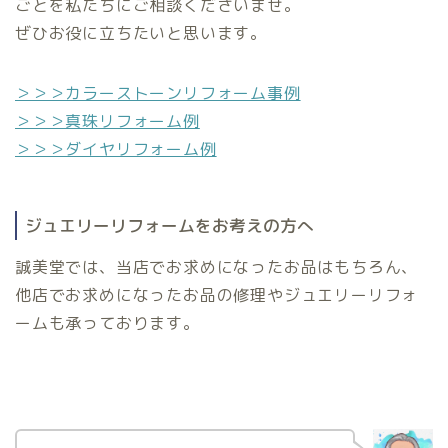
ごとを私たちにご相談くださいませ。
ぜひお役に立ちたいと思います。
＞＞＞カラーストーンリフォーム事例
＞＞＞真珠リフォーム例
＞＞＞ダイヤリフォーム例
ジュエリーリフォームをお考えの方へ
誠美堂では、当店でお求めになったお品はもちろん、
他店でお求めになったお品の修理やジュエリーリフォ
ームも承っております。