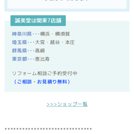
誠美堂は関東7店舗
神奈川県･･･
横浜・横須賀
埼玉県･･･
大宮・越谷・本庄
群馬県･･･
高崎
東京都･･･
恵比寿
リフォーム相談ご予約受付中
（ご相談・お見積り無料）
>>>ショップ一覧
******************************