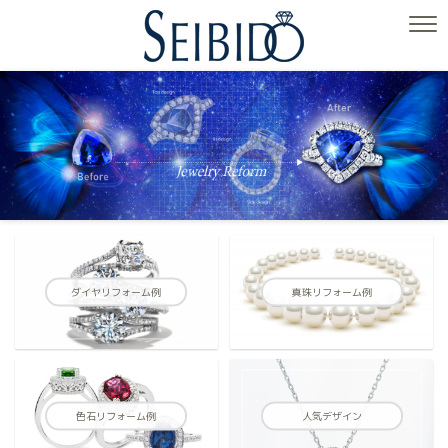
ダイヤリフォーム例
真珠リフォーム例
色石リフォーム例
人気デザイン