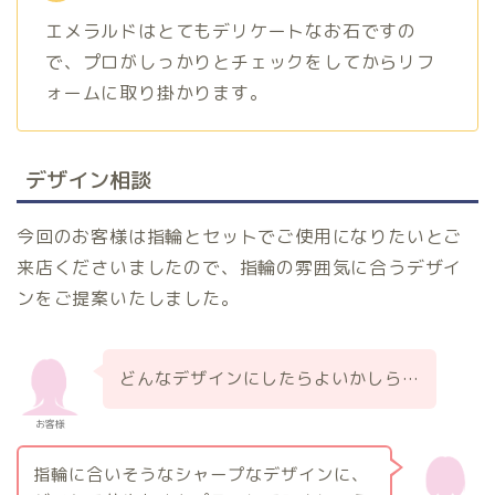
エメラルドはとてもデリケートなお石ですの
で、プロがしっかりとチェックをしてからリフ
ォームに取り掛かります。
デザイン相談
今回のお客様は指輪とセットでご使用になりたいとご
来店くださいましたので、指輪の雰囲気に合うデザイ
ンをご提案いたしました。
どんなデザインにしたらよいかしら…
お客様
指輪に合いそうなシャープなデザインに、