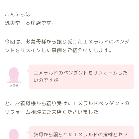
こんにちは
誠美堂 本庄店です。
今回は、お義母様から譲り受けたエメラルドのペンダ
ントをリメイクした事例をご紹介いたします。
エメラルドのペンダントをリフォームした
いのですが。
お客様
と、お義母様から譲り受けたエメラルドペンダントの
リフォ－ム相談にご来店くださいました。
叔母から譲られたエメラルドの指輪とセッ