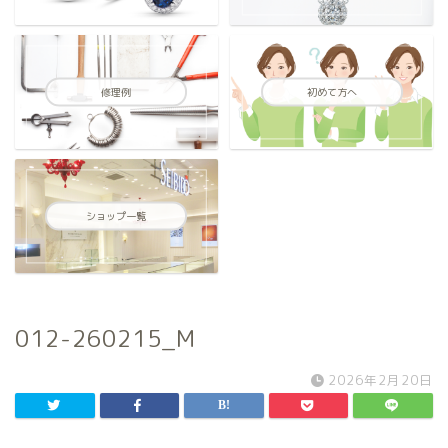
修理例
初めて方へ
ショップ一覧
012-260215_M
2026年2月20日