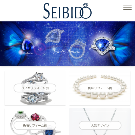
ダイヤリフォーム例
真珠リフォーム例
色石リフォーム例
人気デザイン