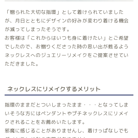
「贈られた大切な指環」として着けられていました
が、月日とともにデザインの好みが変わり着ける機会
が減ってしまったそうです。
お客様は「これからはいつも身に着けたい」とご希望
でしたので、お贈りくださった時の思い出が甦るよう
ネックレスへのジュエリーリメイクをご提案させてい
ただきました。
ネックレスにリメイクするメリット
指環のままだとついしまったまま・・・となってしま
いそうな方にはペンダントやプチネックレスにリメイ
クされることをお薦めいたします。
邪魔に感じることがありませんし、着けっぱなしでも