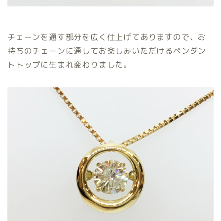
チェーンを通す部分を広く仕上げてありますので、お
持ちのチェーンに通してお楽しみいただけるペンダン
トトップに生まれ変わりました。