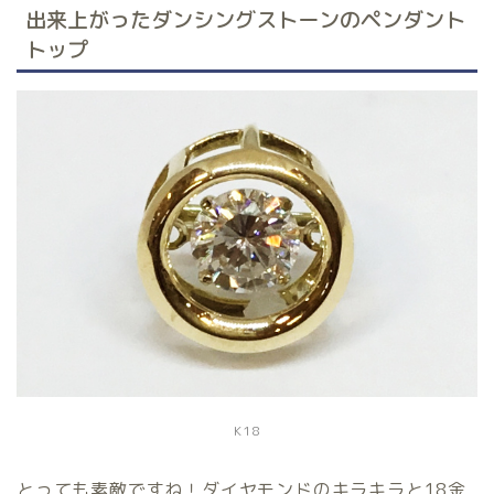
出来上がったダンシングストーンのペンダント
トップ
K18
とっても素敵ですね！ダイヤモンドのキラキラと18金