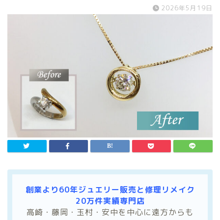
2026年5月19日
創業より60年ジュエリー販売と修理リメイク
20万件実績専門店
高崎・藤岡・玉村・安中を中心に遠方からも