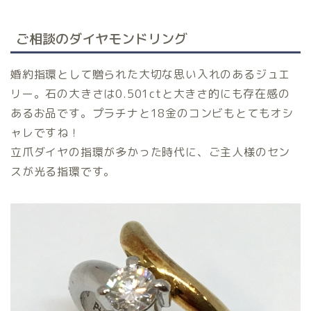
ご相談のダイヤモンドリング
婚約指環として贈られた大切な思い入れのあるジュエ
リー。石の大きさは0.501ctと大きさ的にも存在感の
あるお品です。プラチナと18金のコンビもとてもオシ
ャレですね！
立爪ダイヤの指環が多かった時代に、ご主人様のセン
スが光る指環です。