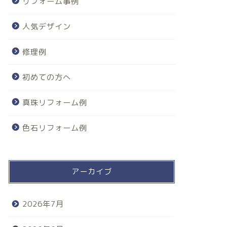
リフォーム事例
人気デザイン
修理例
初めての方へ
真珠リフォーム例
色石リフォーム例
アーカイブ
2026年7月