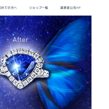
初めての方へ
ショップ一覧
誠美堂公式HP