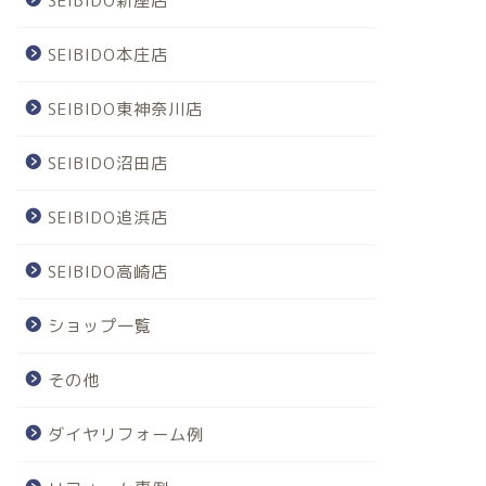
SEIBIDO新座店
SEIBIDO本庄店
SEIBIDO東神奈川店
SEIBIDO沼田店
SEIBIDO追浜店
SEIBIDO高崎店
ショップ一覧
その他
ダイヤリフォーム例