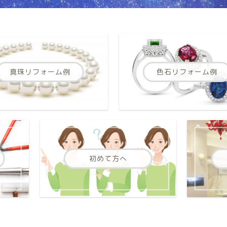
真珠リフォーム例
色石リフォーム例
初めて方へ