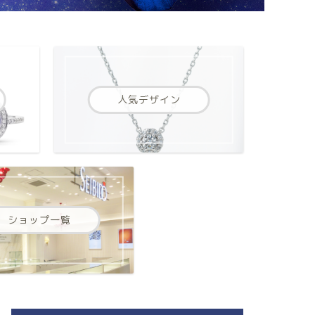
人気デザイン
ショップ一覧