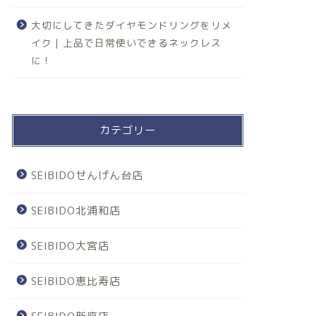
大切にしてきたダイヤモンドリングをリメ
イク｜上品で日常使いできるネックレス
に！
カテゴリー
SEIBIDOせんげん台店
SEIBIDO北浦和店
SEIBIDO大宮店
SEIBIDO恵比寿店