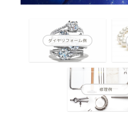
ダイヤリフォーム例
修理例