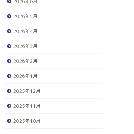
2026年6月
2026年5月
2026年4月
2026年3月
2026年2月
2026年1月
2025年12月
2025年11月
2025年10月