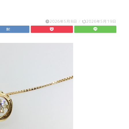
2026年5月8日
/
2026年5月19日