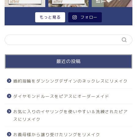
もっと見る
フォロー
最近の投稿
婚約指輪をダンシングデザインのネックレスにリメイク
ダイヤモンドルースをピアスにオーダーメイド
お気に入りのイヤリングを使いやすい＆洗練されたピア
スにリメイク
お義母様から譲り受けたリングをリメイク