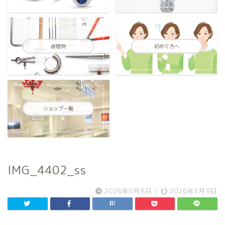
修理例
初めて方へ
ショップ一覧
IMG_4402_ss
2026年5月8日
/
2026年5月9日