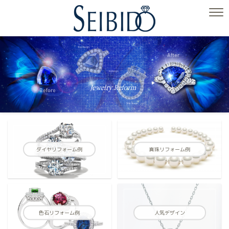
ダイヤリフォーム例
真珠リフォーム例
色石リフォーム例
人気デザイン