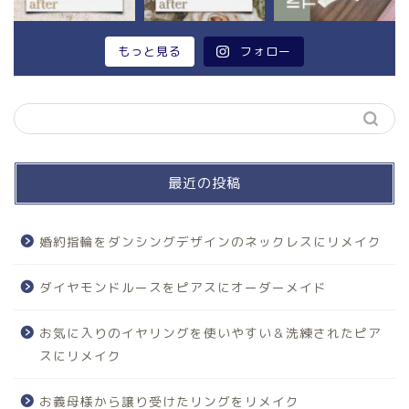
もっと見る
フォロー
最近の投稿
婚約指輪をダンシングデザインのネックレスにリメイク
ダイヤモンドルースをピアスにオーダーメイド
お気に入りのイヤリングを使いやすい＆洗練されたピア
スにリメイク
お義母様から譲り受けたリングをリメイク