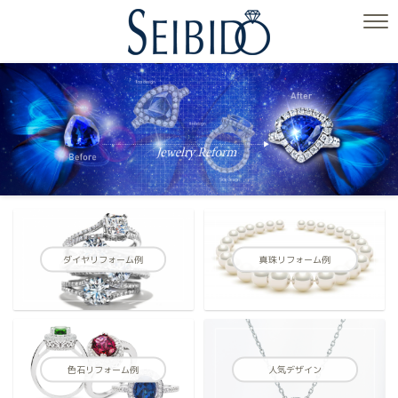
ダイヤリフォーム例
真珠リフォーム例
色石リフォーム例
人気デザイン