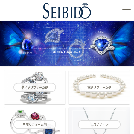
ダイヤリフォーム例
真珠リフォーム例
色石リフォーム例
人気デザイン