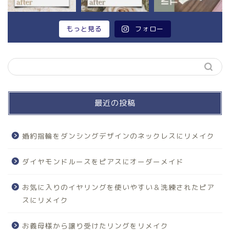
もっと見る
フォロー
最近の投稿
婚約指輪をダンシングデザインのネックレスにリメイク
ダイヤモンドルースをピアスにオーダーメイド
お気に入りのイヤリングを使いやすい＆洗練されたピア
スにリメイク
お義母様から譲り受けたリングをリメイク