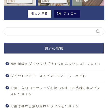
もっと見る
フォロー
最近の投稿
婚約指輪をダンシングデザインのネックレスにリメイク
ダイヤモンドルースをピアスにオーダーメイド
お気に入りのイヤリングを使いやすい＆洗練されたピア
スにリメイク
お義母様から譲り受けたリングをリメイク