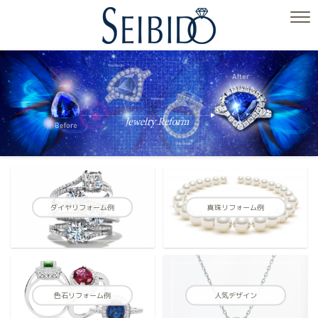
ダイヤリフォーム例
真珠リフォーム例
色石リフォーム例
人気デザイン