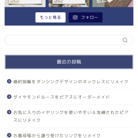
もっと見る
フォロー
最近の投稿
婚約指輪をダンシングデザインのネックレスにリメイク
ダイヤモンドルースをピアスにオーダーメイド
お気に入りのイヤリングを使いやすい＆洗練されたピア
スにリメイク
お義母様から譲り受けたリングをリメイク