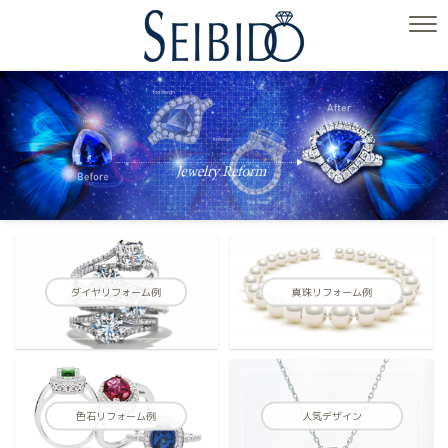
ダイヤリフォーム例
真珠リフォーム例
色石リフォーム例
人気デザイン