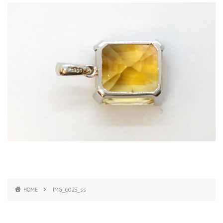
HOME
IMG_6025_ss