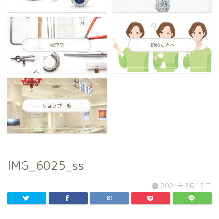
修理例
初めて方へ
ショップ一覧
IMG_6025_ss
2024年3月15日