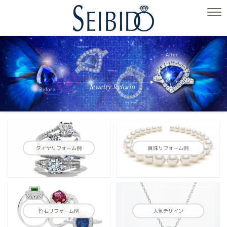
ダイヤリフォーム例
真珠リフォーム例
色石リフォーム例
人気デザイン