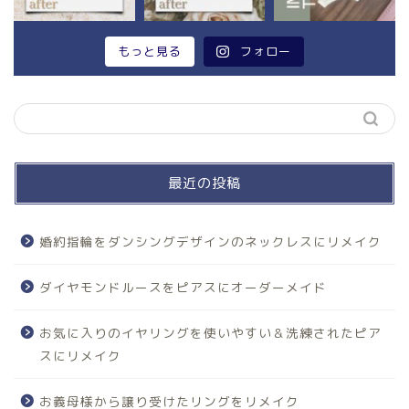
もっと見る
フォロー
最近の投稿
婚約指輪をダンシングデザインのネックレスにリメイク
ダイヤモンドルースをピアスにオーダーメイド
お気に入りのイヤリングを使いやすい＆洗練されたピア
スにリメイク
お義母様から譲り受けたリングをリメイク