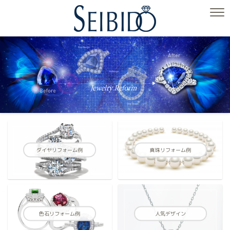
ダイヤリフォーム例
真珠リフォーム例
色石リフォーム例
人気デザイン