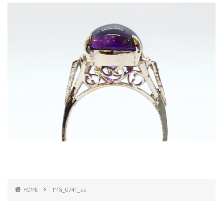
HOME
IMG_6741_ss