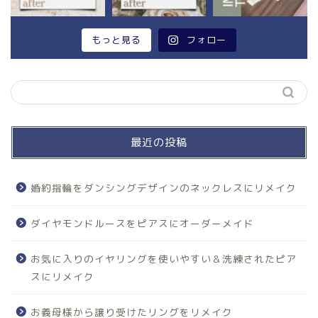
もっと見る
フォロー
最近の投稿
婚約指輪をダンシングデザインのネックレスにリメイク
ダイヤモンドルースをピアスにオーダーメイド
お気に入りのイヤリングを使いやすい＆洗練されたピア
スにリメイク
お義母様から譲り受けたリングをリメイク