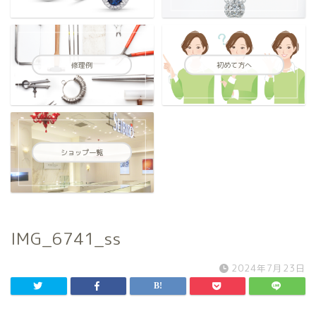
修理例
初めて方へ
ショップ一覧
IMG_6741_ss
2024年7月23日