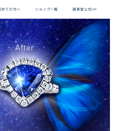
初めての方へ
ショップ一覧
誠美堂公式HP