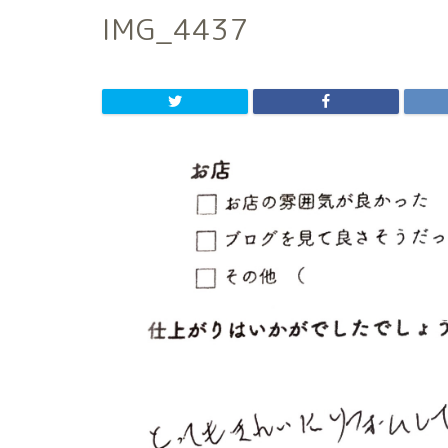
IMG_4437