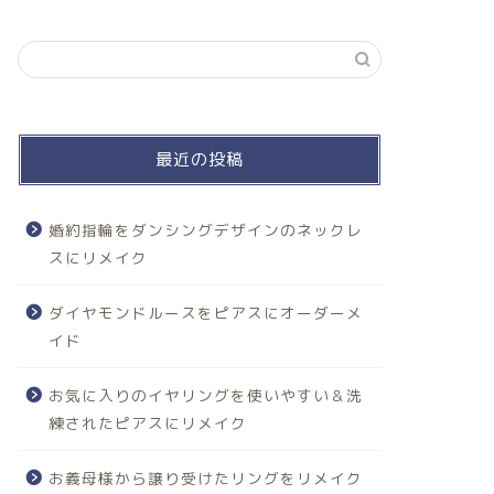
最近の投稿
婚約指輪をダンシングデザインのネックレ
スにリメイク
ダイヤモンドルースをピアスにオーダーメ
イド
お気に入りのイヤリングを使いやすい＆洗
練されたピアスにリメイク
お義母様から譲り受けたリングをリメイク