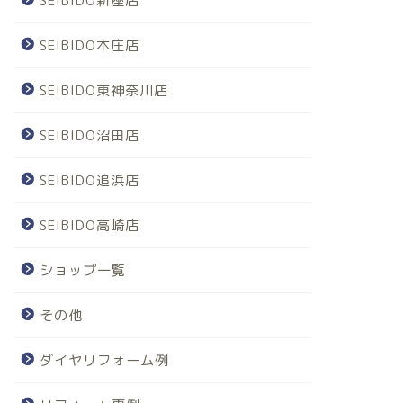
SEIBIDO新座店
SEIBIDO本庄店
SEIBIDO東神奈川店
SEIBIDO沼田店
SEIBIDO追浜店
SEIBIDO高崎店
ショップ一覧
その他
ダイヤリフォーム例