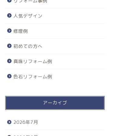
リフォーム事例
人気デザイン
修理例
初めての方へ
真珠リフォーム例
色石リフォーム例
アーカイブ
2026年7月