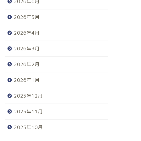
2026年6月
2026年5月
2026年4月
2026年3月
2026年2月
2026年1月
2025年12月
2025年11月
2025年10月