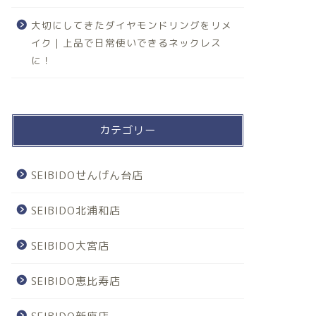
大切にしてきたダイヤモンドリングをリメ
イク｜上品で日常使いできるネックレス
に！
カテゴリー
SEIBIDOせんげん台店
SEIBIDO北浦和店
SEIBIDO大宮店
SEIBIDO恵比寿店