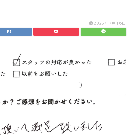
2025年7月16日