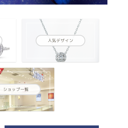
人気デザイン
ショップ一覧