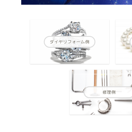
ダイヤリフォーム例
修理例