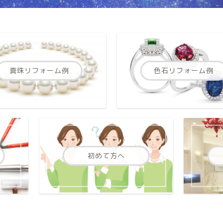
真珠リフォーム例
色石リフォーム例
初めて方へ