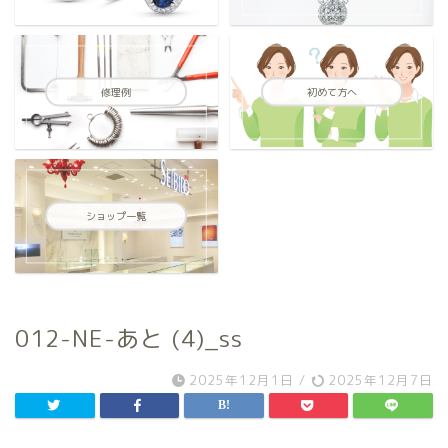
修理例
初めて方へ
ショップ一覧
012-NE-あと (4)_ss
2025年12月1日
/
2025年12月7日