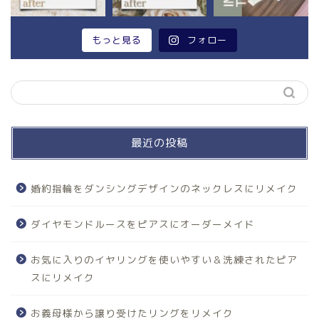
もっと見る
フォロー
最近の投稿
婚約指輪をダンシングデザインのネックレスにリメイク
ダイヤモンドルースをピアスにオーダーメイド
お気に入りのイヤリングを使いやすい＆洗練されたピア
スにリメイク
お義母様から譲り受けたリングをリメイク