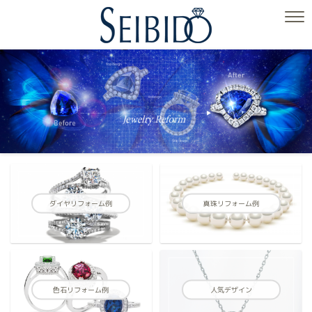
ダイヤリフォーム例
真珠リフォーム例
色石リフォーム例
人気デザイン