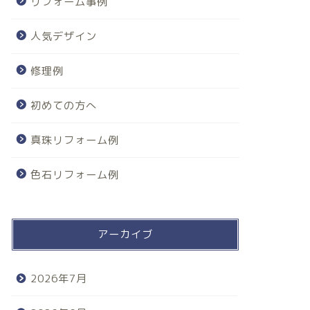
リフォーム事例
人気デザイン
修理例
初めての方へ
真珠リフォーム例
色石リフォーム例
アーカイブ
2026年7月