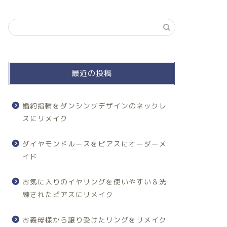
最近の投稿
婚約指輪をダンシングデザインのネックレ
スにリメイク
ダイヤモンドルースをピアスにオーダーメ
イド
お気に入りのイヤリングを使いやすい＆洗
練されたピアスにリメイク
お義母様から譲り受けたリングをリメイク