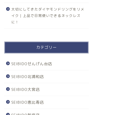
大切にしてきたダイヤモンドリングをリメ
イク｜上品で日常使いできるネックレス
に！
カテゴリー
SEIBIDOせんげん台店
SEIBIDO北浦和店
SEIBIDO大宮店
SEIBIDO恵比寿店