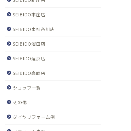
SEIBIDO新座店
SEIBIDO本庄店
SEIBIDO東神奈川店
SEIBIDO沼田店
SEIBIDO追浜店
SEIBIDO高崎店
ショップ一覧
その他
ダイヤリフォーム例