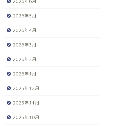
2026年6月
2026年5月
2026年4月
2026年3月
2026年2月
2026年1月
2025年12月
2025年11月
2025年10月