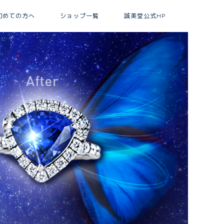
初めての方へ
ショップ一覧
誠美堂公式HP