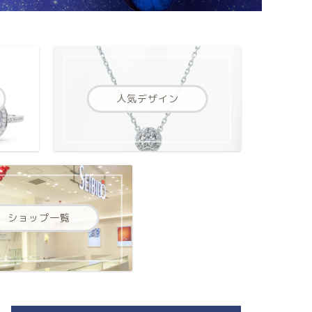
人気デザイン
ショップ一覧