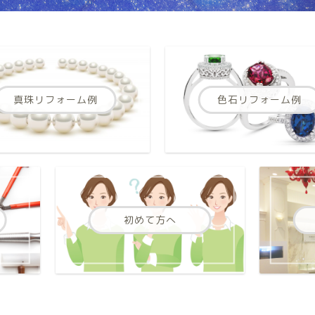
真珠リフォーム例
色石リフォーム例
初めて方へ