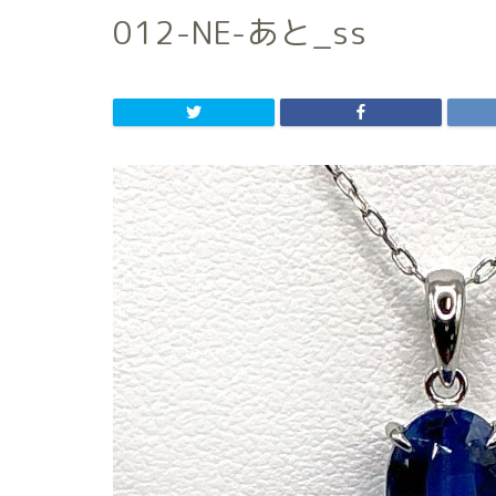
012-NE-あと_ss