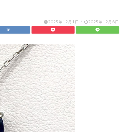
2025年12月1日
/
2025年12月6日