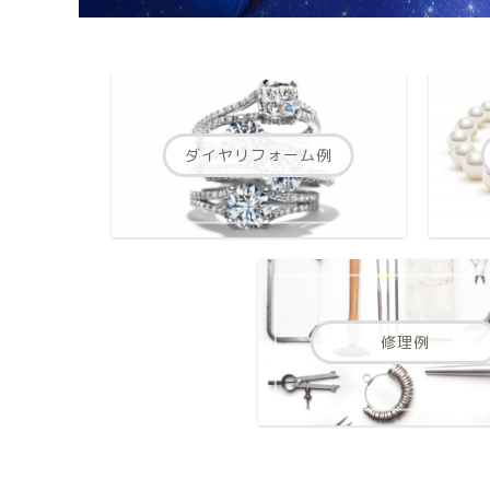
ダイヤリフォーム例
修理例