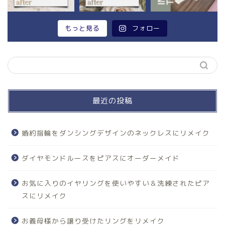
もっと見る
フォロー
最近の投稿
婚約指輪をダンシングデザインのネックレスにリメイク
ダイヤモンドルースをピアスにオーダーメイド
お気に入りのイヤリングを使いやすい＆洗練されたピア
スにリメイク
お義母様から譲り受けたリングをリメイク