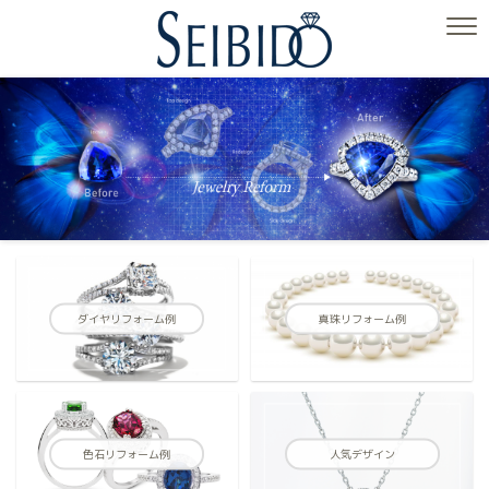
ダイヤリフォーム例
真珠リフォーム例
色石リフォーム例
人気デザイン