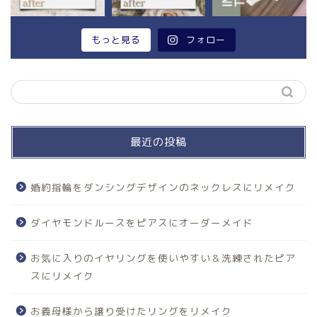
もっと見る
フォロー
最近の投稿
婚約指輪をダンシングデザインのネックレスにリメイク
ダイヤモンドルースをピアスにオーダーメイド
お気に入りのイヤリングを使いやすい＆洗練されたピア
スにリメイク
お義母様から譲り受けたリングをリメイク