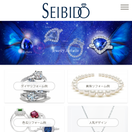
ダイヤリフォーム例
真珠リフォーム例
色石リフォーム例
人気デザイン