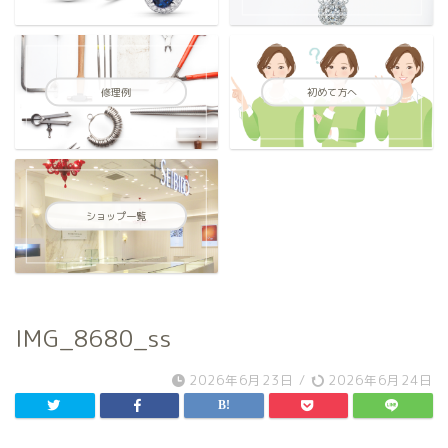
修理例
初めて方へ
ショップ一覧
IMG_8680_ss
2026年6月23日
/
2026年6月24日