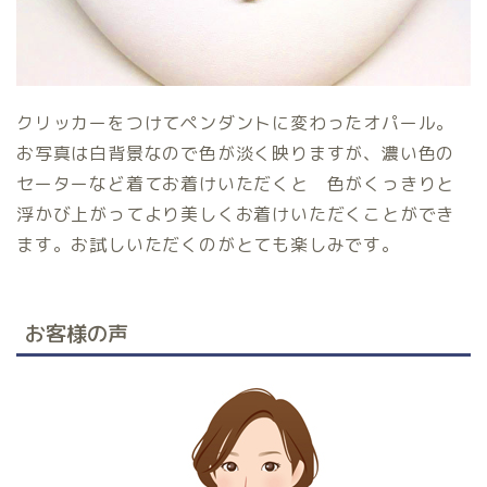
クリッカーをつけてペンダントに変わったオパール。
お写真は白背景なので色が淡く映りますが、濃い色の
セーターなど着てお着けいただくと 色がくっきりと
浮かび上がってより美しくお着けいただくことができ
ます。お試しいただくのがとても楽しみです。
お客様の声