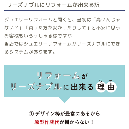
リーズナブルにリフォームが出来る訳
ジュエリーリフォームと聞くと、当初は「高いんじゃ
ない？」「買った方が安かったりして」と不安に思う
お客様もいらっしゃる様ですが
当店ではジュエリーリフォームがリーズナブルにでき
るシステムがあります。