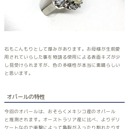
石もこんもりとして厚みがあります。お母様が生前愛
用されていらした事を物語る使用による表面キズが少
し見受けられますが、色の多様性が本当に素晴らしい
と思います。
オパールの特性
今回のオパールは、おそらくメキシコ産のオパール
と推測されます。オーストラリア産に比べ、よりデリ
ケートなので衝撃によって亀裂が入ったり割れたりす