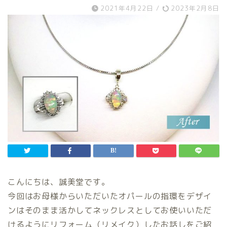
2021年4月22日
/
2023年2月8日
こんにちは、誠美堂です。
今回はお母様からいただいたオパールの指環をデザイ
ンはそのまま活かしてネックレスとしてお使いいただ
けるようにリフォーム（リメイク）したお話しをご紹