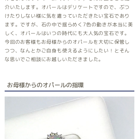
介いたします。オパールはデリケートですので、ぶつ
けたりしない様に気を遣っていただきたい宝石であり
ます。ですが、石の中で揺らめく7色の動きが本当に美
しく、オパールはいつの時代にも大人気の宝石です。
今回のお客様もお母様からのオパールを大切に保管し
つつ、なんとかご自身も使えるようにしたい！とそん
な思いでご相談にお越しいただきました。
お母様からのオパールの指環