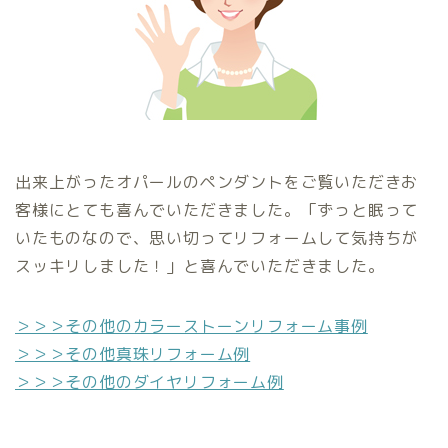
出来上がったオパールのペンダントをご覧いただきお
客様にとても喜んでいただきました。「ずっと眠って
いたものなので、思い切ってリフォームして気持ちが
スッキリしました！」と喜んでいただきました。
＞＞＞その他のカラーストーンリフォーム事例
＞＞＞その他真珠リフォーム例
＞＞＞その他のダイヤリフォーム例