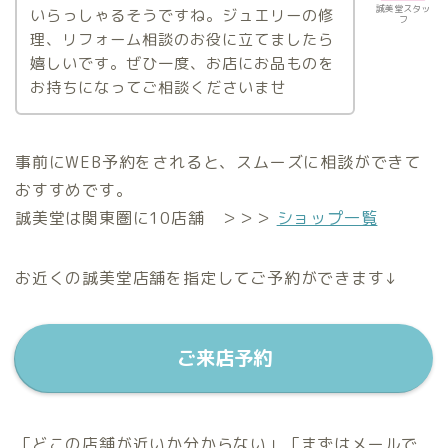
誠美堂スタッ
いらっしゃるそうですね。ジュエリーの修
フ
理、リフォーム相談のお役に立てましたら
嬉しいです。ぜひ一度、お店にお品ものを
お持ちになってご相談くださいませ
事前にWEB予約をされると、スムーズに相談ができて
おすすめです。
誠美堂は関東圏に10店舗 ＞＞＞
ショップ一覧
お近くの誠美堂店舗を指定してご予約ができます↓
ご来店予約
「どこの店舗が近いか分からない」「まずはメールで