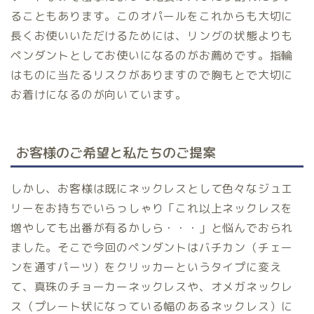
ることもあります。このオパールをこれからも大切に
長くお使いいただけるためには、リングの状態よりも
ペンダントとしてお使いになるのがお薦めです。指輪
はものに当たるリスクがありますので胸もとで大切に
お着けになるのが向いています。
お客様のご希望と私たちのご提案
しかし、お客様は既にネックレスとして色々なジュエ
リーをお持ちでいらっしゃり「これ以上ネックレスを
増やしても出番が有るかしら・・・」と悩んでおられ
ました。そこで今回のペンダントはバチカン（チェー
ンを通すパーツ）をクリッカーというタイプに変え
て、真珠のチョーカーネックレスや、オメガネックレ
ス（プレート状になっている幅のあるネックレス）に