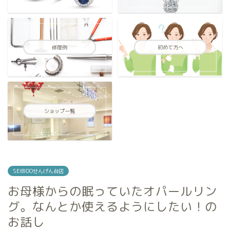
修理例
初めて方へ
ショップ一覧
SEIBIDOせんげん台店
お母様からの眠っていたオパールリン
グ。なんとか使えるようにしたい！の
お話し