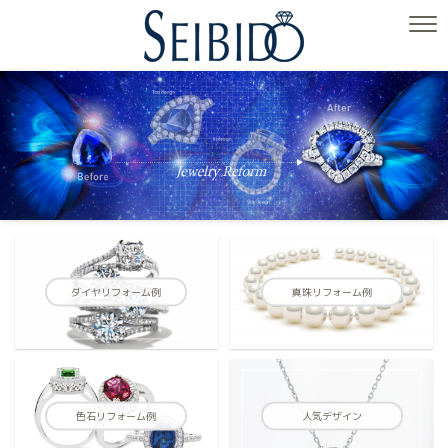
ダイヤリフォーム例
真珠リフォーム例
色石リフォーム例
人気デザイン