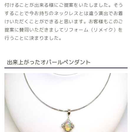
付けることが出来る様にご提案をいたしました。そう
することで今お持ちのネックレスとは違う演出でお着
けいただくことができると思います。お客様もこのご
提案に賛同いただきましてリフォーム（リメイク）を
行うことに決まりました。
出来上がったオパールペンダント