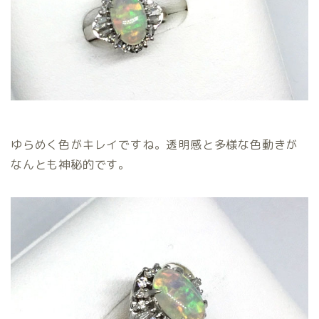
ゆらめく色がキレイですね。透明感と多様な色動きが
なんとも神秘的です。