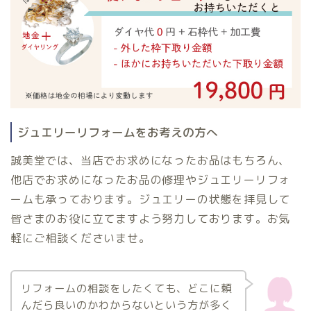
ジュエリーリフォームをお考えの方へ
誠美堂では、当店でお求めになったお品はもちろん、
他店でお求めになったお品の修理やジュエリーリフォ
ームも承っております。ジュエリーの状態を拝見して
皆さまのお役に立てますよう努力しております。お気
軽にご相談くださいませ。
リフォームの相談をしたくても、どこに頼
んだら良いのかわからないという方が多く