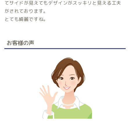
てサイドが見えてもデザインがスッキリと見える工夫
がされております。
とても綺麗ですね。
お客様の声