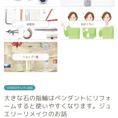
修理例
初めて方へ
ショップ一覧
SEIBIDOせんげん台店
大きな石の指輪はペンダントにリフォ
ームすると使いやすくなります。ジュ
エリーリメイクのお話