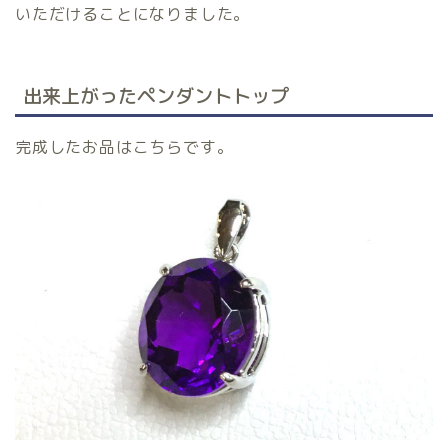
いただけることになりました。
出来上がったペンダントトップ
完成したお品はこちらです。