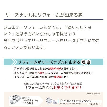
リーズナブルにリフォームが出来る訳
ジュエリーリフォームと聞くと、「高いんじゃな
い？」と思う方がいらっしゃる様ですが
当店ではジュエリーリフォームをリーズナブルにでき
るシステムがあります。