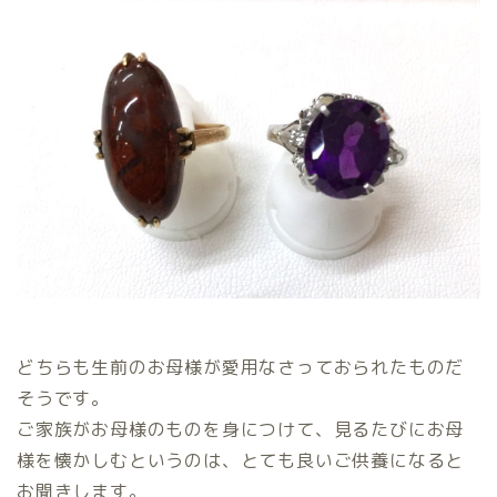
どちらも生前のお母様が愛用なさっておられたものだ
そうです。
ご家族がお母様のものを身につけて、見るたびにお母
様を懐かしむというのは、とても良いご供養になると
お聞きします。