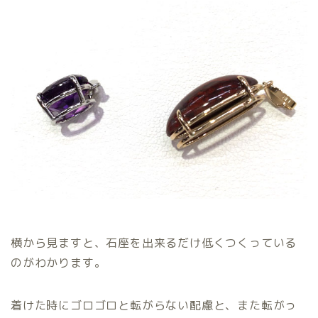
横から見ますと、石座を出来るだけ低くつくっている
のがわかります。
着けた時にゴロゴロと転がらない配慮と、また転がっ