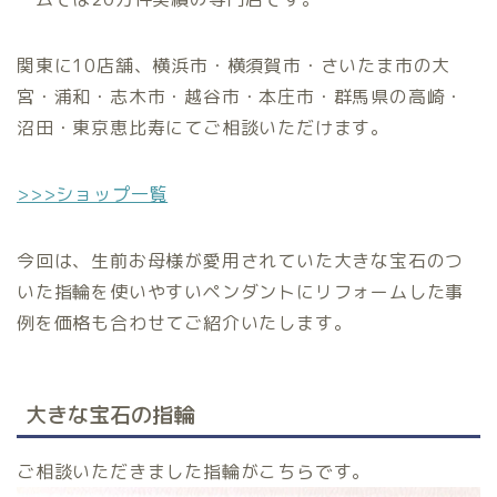
関東に10店舗、横浜市・横須賀市・さいたま市の大
宮・浦和・志木市・越谷市・本庄市・群馬県の高崎・
沼田・東京恵比寿にてご相談いただけます。
>>>ショップ一覧
今回は、生前お母様が愛用されていた大きな宝石のつ
いた指輪を使いやすいペンダントにリフォームした事
例を価格も合わせてご紹介いたします。
大きな宝石の指輪
ご相談いただきました指輪がこちらです。