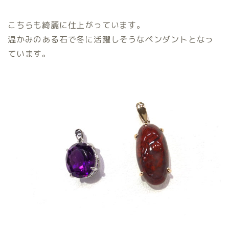
こちらも綺麗に仕上がっています。
温かみのある石で冬に活躍しそうなペンダントとなっ
ています。