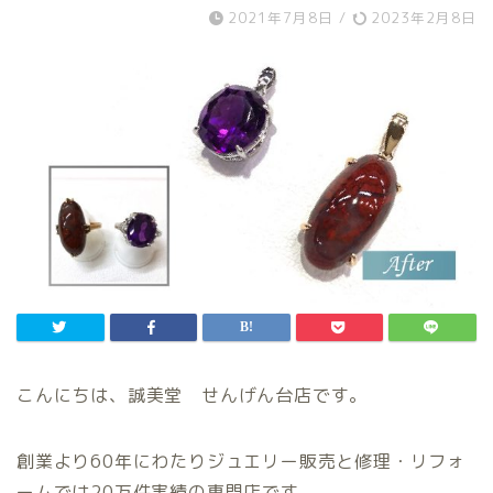
2021年7月8日
/
2023年2月8日
こんにちは、誠美堂 せんげん台店です。
創業より60年にわたりジュエリー販売と修理・リフォ
ームでは20万件実績の専門店です。