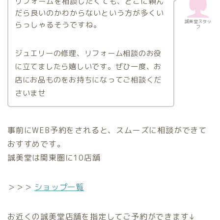
リフォームを相談したくても、どこに頼ん
だら良いのかわからないという方が多くい
誠美堂スタッ
らっしゃるそうですね。
フ
ジュエリーの修理、リフォーム相談のお役
に立てましたら嬉しいです。ぜひ一度、お
店にお品ものをお持ちになってご相談くだ
さいませ
事前にWEB予約をされると、スムーズに相談ができて
おすすめです。
誠美堂は関東圏に10店舗
＞＞＞
ショップ一覧
お近くの誠美堂店舗を指定してご予約ができます↓