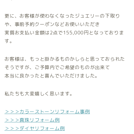
更に、お客様が使わなくなったジュエリーの下取り
や、事前予約クーポンなどお使いいただき
実質お支払い金額は2点で155,000円となっておりま
す。
お客様は、もっと掛かるものかしらと思っておられた
そうですが、ご予算内でご希望のものが出来て
本当に良かったと喜んでいただけました。
私たちも大変嬉しく思います。
＞＞＞カラーストーンリフォーム事例
＞＞＞真珠リフォーム例
＞＞＞ダイヤリフォーム例