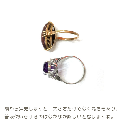
横から拝見しますと 大きさだけでなく高さもあり、
普段使いをするのはなかなか難しいと感じますね。