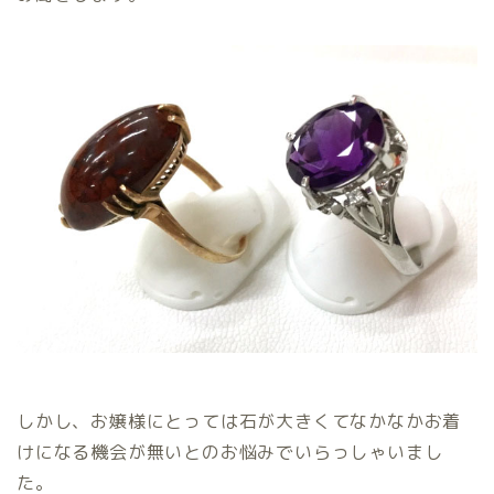
しかし、お嬢様にとっては石が大きくてなかなかお着
けになる機会が無いとのお悩みでいらっしゃいまし
た。