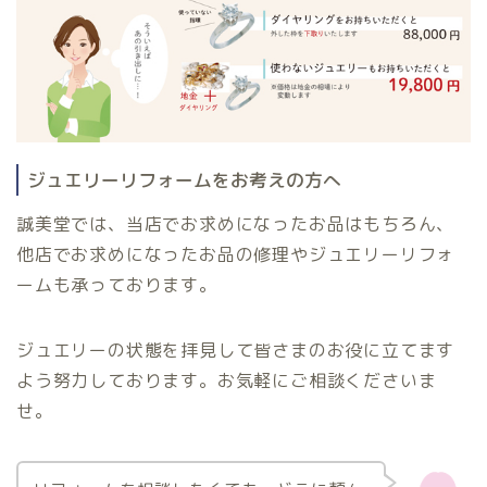
ジュエリーリフォームをお考えの方へ
誠美堂では、当店でお求めになったお品はもちろん、
他店でお求めになったお品の修理やジュエリーリフォ
ームも承っております。
ジュエリーの状態を拝見して皆さまのお役に立てます
よう努力しております。お気軽にご相談くださいま
せ。