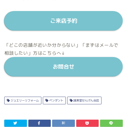
ご来店予約
「どこの店舗が近いか分からない」「まずはメールで
相談したい」方はこちらへ↓
お問合せ
ジュエリーリフォーム
ペンダント
誠美堂せんげん台店