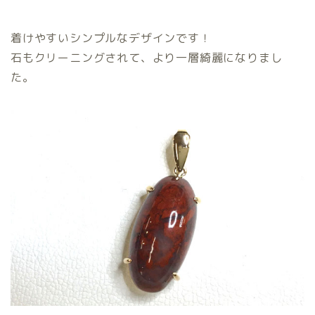
着けやすいシンプルなデザインです！
石もクリーニングされて、より一層綺麗になりまし
た。