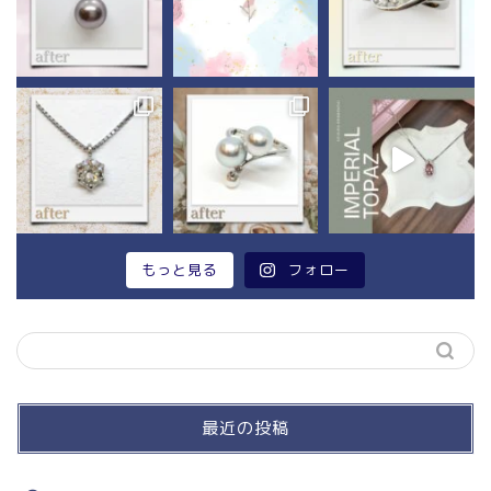
もっと見る
フォロー
最近の投稿