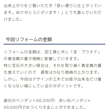
出来上がりをご覧いただき「思い通りに仕上がってい
ます。ありがとうございます！」とても喜んでいただ
けました。
今回リフォームの金額
リフォームの金額は、加工賃と共に「金・プラチナ」
の貴金属の量が価格に影響していきます。
特に宝石が大きい場合は、それを取り巻く貴金属の量
も増えていくので 通常はかなり価格が上がります。
しかし、今回はデザインの工夫で台座が出来るだけ重
くならない様にしているのがポイントです。
紫石のペンダント88,000円 赤い石ペンダント
99,000円でおつくりすることができました。