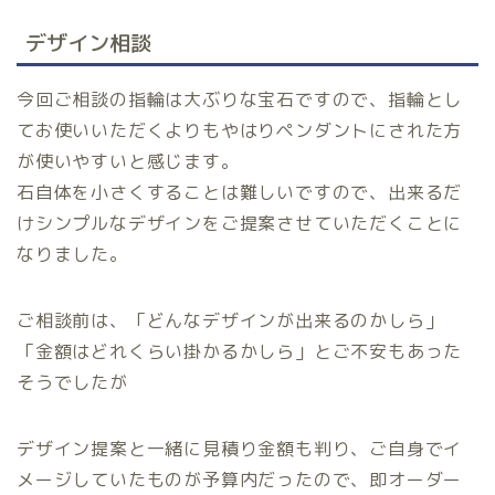
デザイン相談
今回ご相談の指輪は大ぶりな宝石ですので、指輪とし
てお使いいただくよりもやはりペンダントにされた方
が使いやすいと感じます。
石自体を小さくすることは難しいですので、出来るだ
けシンプルなデザインをご提案させていただくことに
なりました。
ご相談前は、「どんなデザインが出来るのかしら」
「金額はどれくらい掛かるかしら」とご不安もあった
そうでしたが
デザイン提案と一緒に見積り金額も判り、ご自身でイ
メージしていたものが予算内だったので、即オーダー