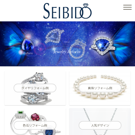
ダイヤリフォーム例
真珠リフォーム例
色石リフォーム例
人気デザイン