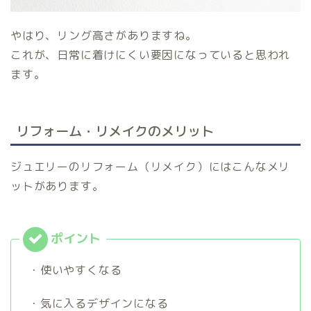
やはり、リング高さがありますね。
これが、日常に着けにくい要因になっていると思われ
ます。
リフォーム・リメイクのメリット
ジュエリーのリフォーム（リメイク）にはこんなメリ
ットがあります。
・使いやすくなる
・気に入るデザインになる