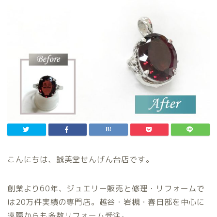
こんにちは、誠美堂せんげん台店です。
創業より60年、ジュエリー販売と修理・リフォームで
は20万件実績の専門店。越谷・岩槻・春日部を中心に
遠隔からも多数リフォーム受注。