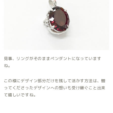
見事、リングがそのままペンダントになっています
ね。
この様にデザイン部分だけを残して活かす方法は、贈
ってくださったデザインへの想いも受け継ぐこと出来
て嬉しいですね。