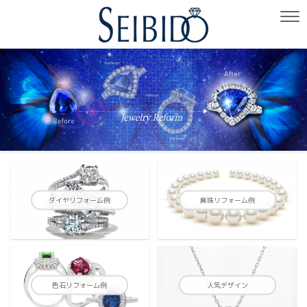
ダイヤリフォーム例
真珠リフォーム例
色石リフォーム例
人気デザイン