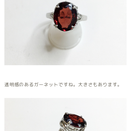
透明感のあるガーネットですね。大きさもあります。