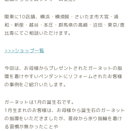
関東に10店舗、横浜・横須賀・さいたま市大宮・浦
和・新座・越谷・本庄・群馬県の高崎・沼田・東京/恵
比寿にてご相談いただけます。
>>>ショップ一覧
今回は、お母様からプレゼントされたガーネットの指
環を着けやすいペンダントにリフォームされたお客様
の事例をご紹介いたします。
ガーネットは1月の誕生石です。
1月生まれのお客様は、お母様から誕生石のガーネット
の指環をいただきましたが、普段から余り指輪を着け
る習慣が無かったことや