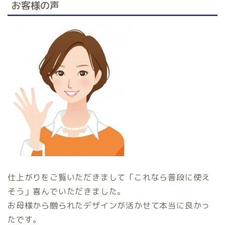
お客様の声
仕上がりをご覧いただきまして「これなら普段に使え
そう」喜んでいただきました。
お母様から贈られたデザインが活かせて本当に良かっ
たです。