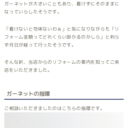
ガーネットが大きいこともあり、着けずにそのままに
なっていらしたそうです。
「着けないと勿体ないわぁ」と気になりながらも「リ
フォーム金額ってどれくらい掛かるのかしら」と判ら
ず月日が経って行ったそうです。
そんな折、当店からのリフォームの案内を知ってご来
店をいただきました。
ガーネットの指環
ご相談いただきましたのはこちらの指環です。