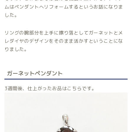
ムはペンダントへリフォームするというお話になりま
した。
リングの腕部分を上手に擦り落としてガーネットとメ
レダイヤのデザインをそのまま活かすということにな
りました。
ガーネットペンダント
3週間後、仕上がったお品はこちらです。