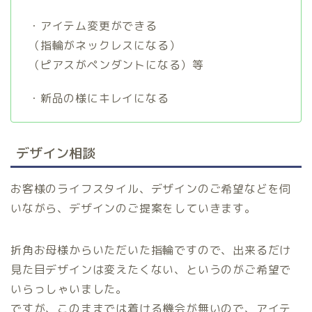
・アイテム変更ができる
（指輪がネックレスになる）
（ピアスがペンダントになる）等
・新品の様にキレイになる
デザイン相談
お客様のライフスタイル、デザインのご希望などを伺
いながら、デザインのご提案をしていきます。
折角お母様からいただいた指輪ですので、出来るだけ
見た目デザインは変えたくない、というのがご希望で
いらっしゃいました。
ですが、このままでは着ける機会が無いので、アイテ