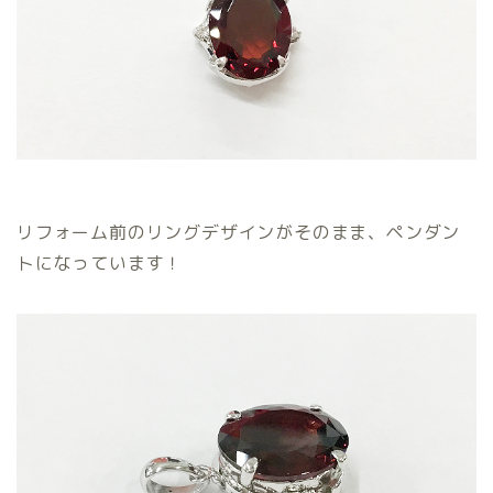
リフォーム前のリングデザインがそのまま、ペンダン
トになっています！