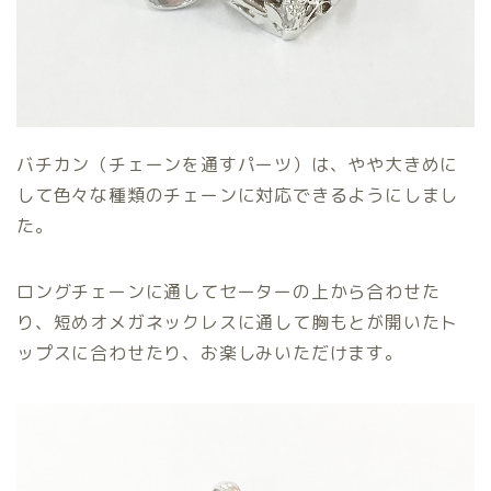
バチカン（チェーンを通すパーツ）は、やや大きめに
して色々な種類のチェーンに対応できるようにしまし
た。
ロングチェーンに通してセーターの上から合わせた
り、短めオメガネックレスに通して胸もとが開いたト
ップスに合わせたり、お楽しみいただけます。