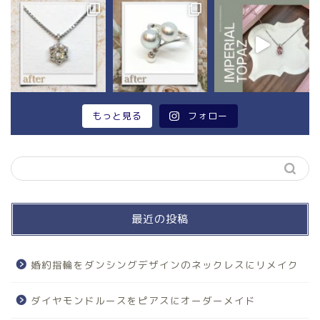
もっと見る
フォロー
最近の投稿
婚約指輪をダンシングデザインのネックレスにリメイク
ダイヤモンドルースをピアスにオーダーメイド