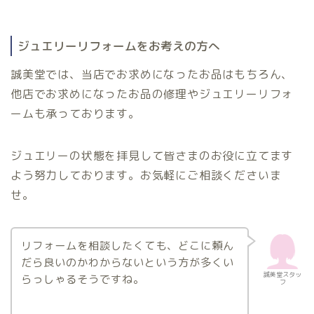
ジュエリーリフォームをお考えの方へ
誠美堂では、当店でお求めになったお品はもちろん、
他店でお求めになったお品の修理やジュエリーリフォ
ームも承っております。
ジュエリーの状態を拝見して皆さまのお役に立てます
よう努力しております。お気軽にご相談くださいま
せ。
リフォームを相談したくても、どこに頼ん
だら良いのかわからないという方が多くい
誠美堂スタッ
らっしゃるそうですね。
フ