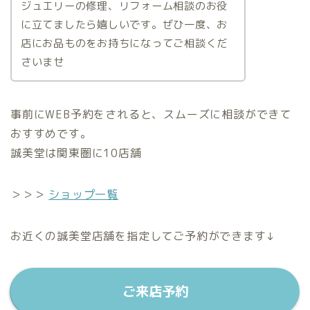
ジュエリーの修理、リフォーム相談のお役
に立てましたら嬉しいです。ぜひ一度、お
店にお品ものをお持ちになってご相談くだ
さいませ
事前にWEB予約をされると、スムーズに相談ができて
おすすめです。
誠美堂は関東圏に10店舗
＞＞＞
ショップ一覧
お近くの誠美堂店舗を指定してご予約ができます↓
ご来店予約