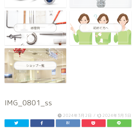
修理例
初めて方へ
ショップ一覧
IMG_0801_ss
2024年3月2日
/
2024年3月3日