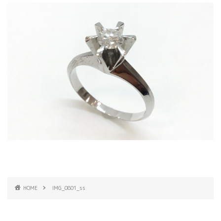
HOME
IMG_0801_ss