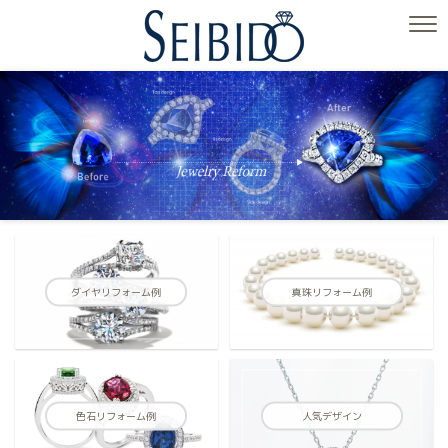
ダイヤリフォーム例
真珠リフォーム例
色石リフォーム例
人気デザイン