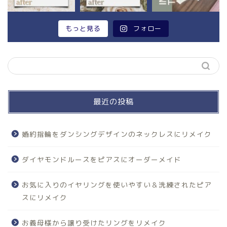
もっと見る
フォロー
最近の投稿
婚約指輪をダンシングデザインのネックレスにリメイク
ダイヤモンドルースをピアスにオーダーメイド
お気に入りのイヤリングを使いやすい＆洗練されたピア
スにリメイク
お義母様から譲り受けたリングをリメイク