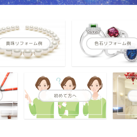
真珠リフォーム例
色石リフォーム例
初めて方へ