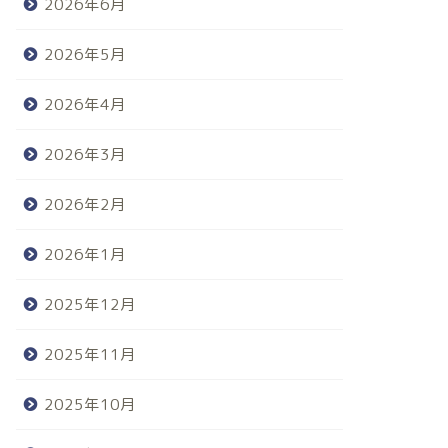
2026年6月
2026年5月
2026年4月
2026年3月
2026年2月
2026年1月
2025年12月
2025年11月
2025年10月