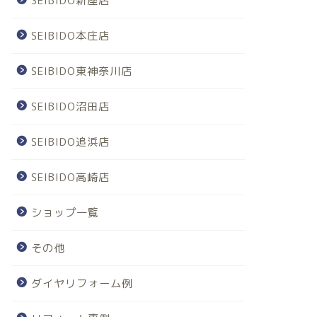
SEIBIDO新座店
SEIBIDO本庄店
SEIBIDO東神奈川店
SEIBIDO沼田店
SEIBIDO追浜店
SEIBIDO高崎店
ショップ一覧
その他
ダイヤリフォーム例