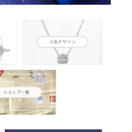
人気デザイン
ショップ一覧