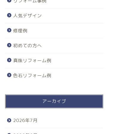
リフォーム事例
人気デザイン
修理例
初めての方へ
真珠リフォーム例
色石リフォーム例
アーカイブ
2026年7月