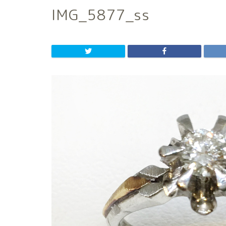
IMG_5877_ss