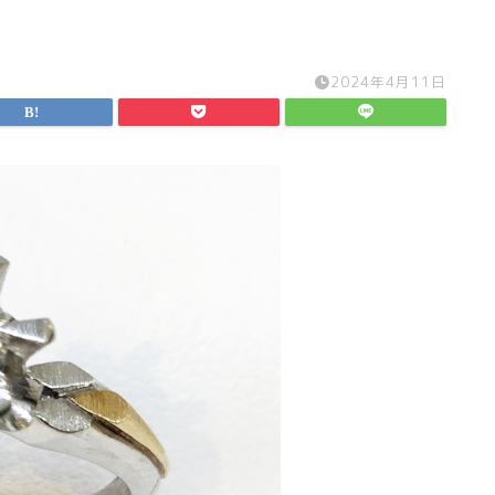
2024年4月11日