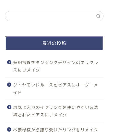
最近の投稿
婚約指輪をダンシングデザインのネックレ
スにリメイク
ダイヤモンドルースをピアスにオーダーメ
イド
お気に入りのイヤリングを使いやすい＆洗
練されたピアスにリメイク
お義母様から譲り受けたリングをリメイク