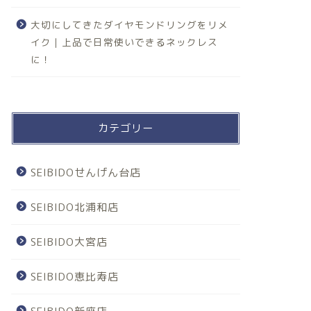
大切にしてきたダイヤモンドリングをリメ
イク｜上品で日常使いできるネックレス
に！
カテゴリー
SEIBIDOせんげん台店
SEIBIDO北浦和店
SEIBIDO大宮店
SEIBIDO恵比寿店