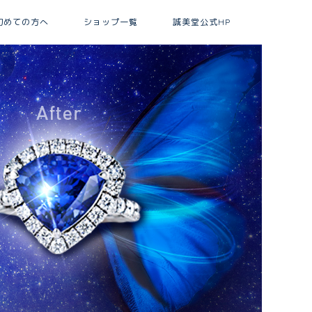
初めての方へ
ショップ一覧
誠美堂公式HP