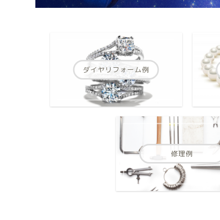
ダイヤリフォーム例
修理例