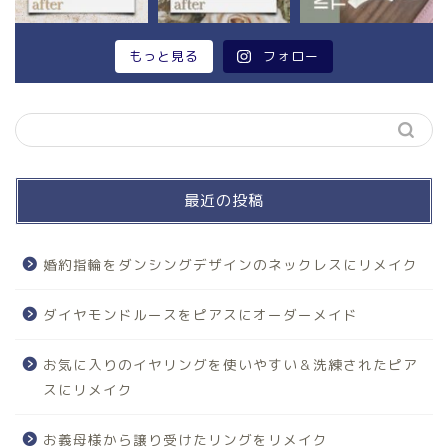
もっと見る
フォロー
最近の投稿
婚約指輪をダンシングデザインのネックレスにリメイク
ダイヤモンドルースをピアスにオーダーメイド
お気に入りのイヤリングを使いやすい＆洗練されたピア
スにリメイク
お義母様から譲り受けたリングをリメイク