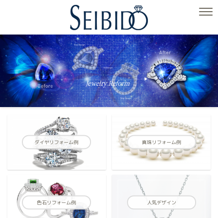
ダイヤリフォーム例
真珠リフォーム例
色石リフォーム例
人気デザイン