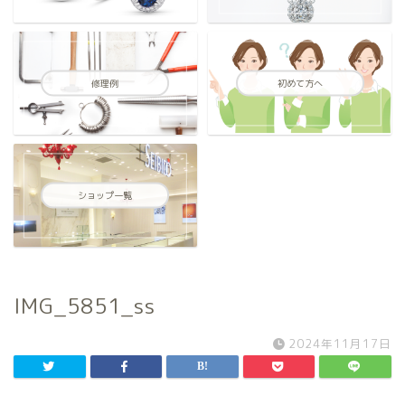
修理例
初めて方へ
ショップ一覧
IMG_5851_ss
2024年11月17日