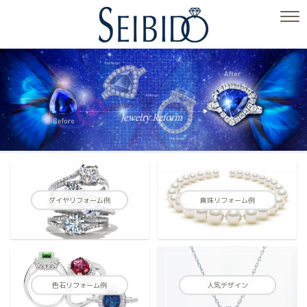
ダイヤリフォーム例
真珠リフォーム例
色石リフォーム例
人気デザイン