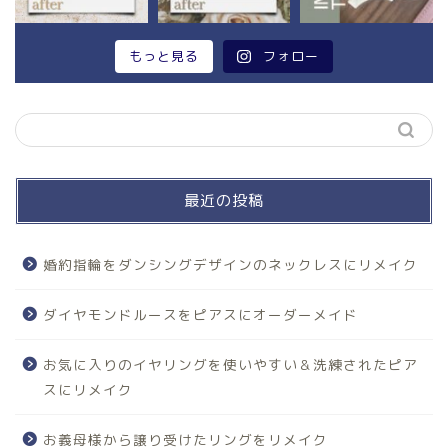
もっと見る
フォロー
最近の投稿
婚約指輪をダンシングデザインのネックレスにリメイク
ダイヤモンドルースをピアスにオーダーメイド
お気に入りのイヤリングを使いやすい＆洗練されたピア
スにリメイク
お義母様から譲り受けたリングをリメイク