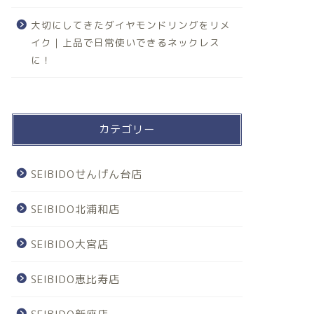
大切にしてきたダイヤモンドリングをリメ
イク｜上品で日常使いできるネックレス
に！
カテゴリー
SEIBIDOせんげん台店
SEIBIDO北浦和店
SEIBIDO大宮店
SEIBIDO恵比寿店