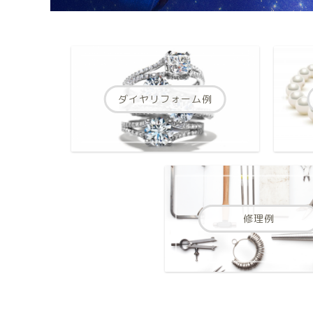
ダイヤリフォーム例
修理例