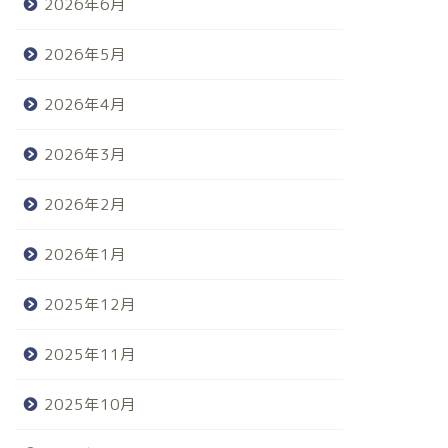
2026年6月
2026年5月
2026年4月
2026年3月
2026年2月
2026年1月
2025年12月
2025年11月
2025年10月