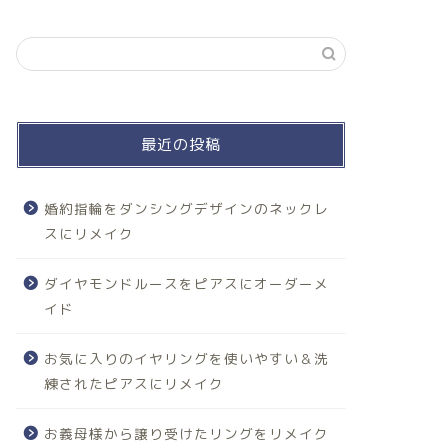
最近の投稿
婚約指輪をダンシングデザインのネックレ
スにリメイク
ダイヤモンドルースをピアスにオーダーメ
イド
お気に入りのイヤリングを使いやすい＆洗
練されたピアスにリメイク
お義母様から譲り受けたリングをリメイク