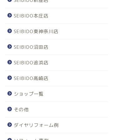
SEIBIDO新座店
SEIBIDO本庄店
SEIBIDO東神奈川店
SEIBIDO沼田店
SEIBIDO追浜店
SEIBIDO高崎店
ショップ一覧
その他
ダイヤリフォーム例