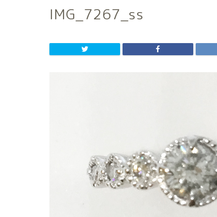
IMG_7267_ss