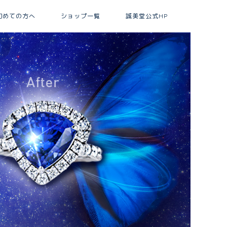
初めての方へ
ショップ一覧
誠美堂公式HP