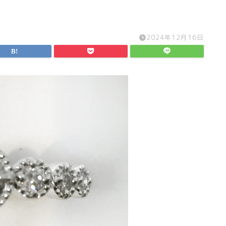
2024年12月16日