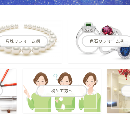
真珠リフォーム例
色石リフォーム例
初めて方へ