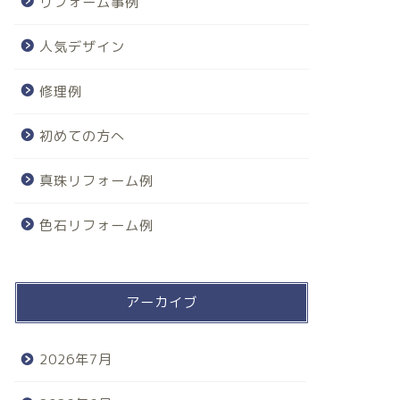
リフォーム事例
人気デザイン
修理例
初めての方へ
真珠リフォーム例
色石リフォーム例
アーカイブ
2026年7月