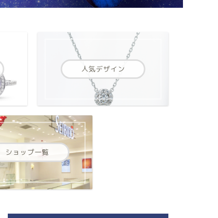
人気デザイン
ショップ一覧