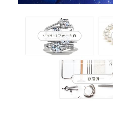
ダイヤリフォーム例
修理例