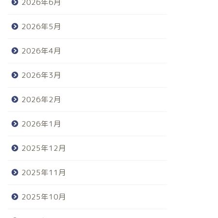
2026年6月
2026年5月
2026年4月
2026年3月
2026年2月
2026年1月
2025年12月
2025年11月
2025年10月