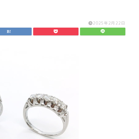
2025年2月22日