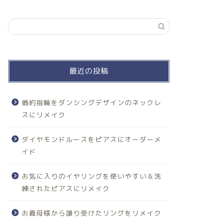
最近の投稿
婚約指輪をダンシングデザインのネックレ
スにリメイク
ダイヤモンドルースをピアスにオーダーメ
イド
お気に入りのイヤリングを使いやすい＆洗
練されたピアスにリメイク
お義母様から譲り受けたリングをリメイク