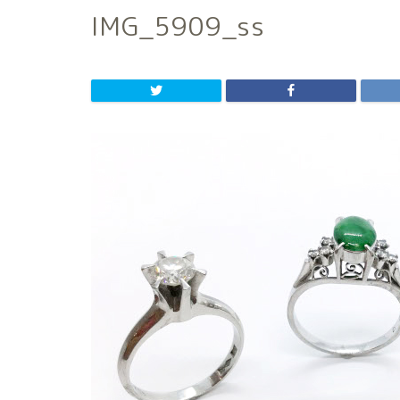
IMG_5909_ss