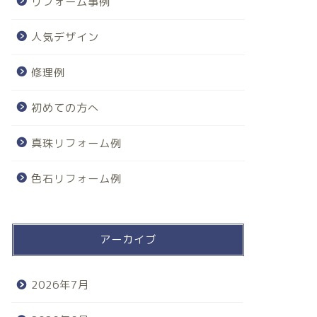
リフォーム事例
人気デザイン
修理例
初めての方へ
真珠リフォーム例
色石リフォーム例
アーカイブ
2026年7月