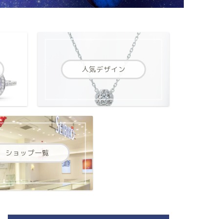
人気デザイン
ショップ一覧