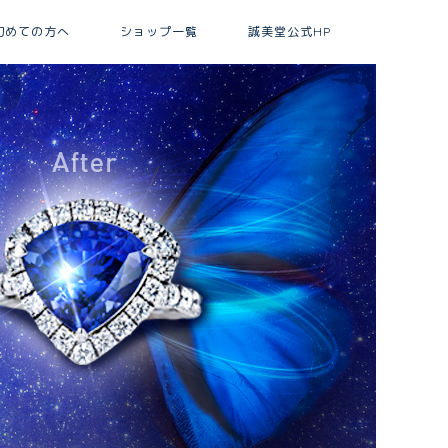
初めての方へ
ショップ一覧
誠美堂公式HP