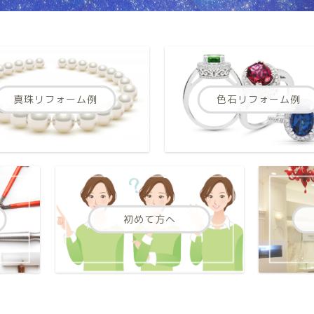
真珠リフォーム例
色石リフォーム例
初めて方へ