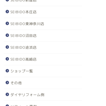
SEIBIDO新座店
SEIBIDO本庄店
SEIBIDO東神奈川店
SEIBIDO沼田店
SEIBIDO追浜店
SEIBIDO高崎店
ショップ一覧
その他
ダイヤリフォーム例