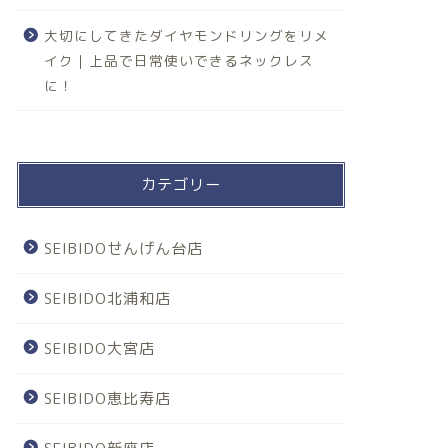
大切にしてきたダイヤモンドリングをリメ
イク｜上品で日常使いできるネックレス
に！
カテゴリー
SEIBIDOせんげん台店
SEIBIDO北浦和店
SEIBIDO大宮店
SEIBIDO恵比寿店