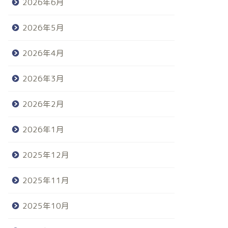
2026年6月
2026年5月
2026年4月
2026年3月
2026年2月
2026年1月
2025年12月
2025年11月
2025年10月