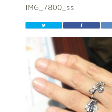
IMG_7800_ss