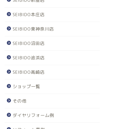
SEIBIDO新座店
SEIBIDO本庄店
SEIBIDO東神奈川店
SEIBIDO沼田店
SEIBIDO追浜店
SEIBIDO高崎店
ショップ一覧
その他
ダイヤリフォーム例