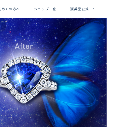
初めての方へ
ショップ一覧
誠美堂公式HP