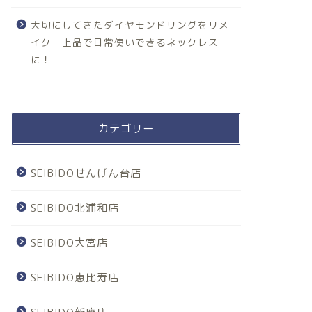
大切にしてきたダイヤモンドリングをリメ
イク｜上品で日常使いできるネックレス
に！
カテゴリー
SEIBIDOせんげん台店
SEIBIDO北浦和店
SEIBIDO大宮店
SEIBIDO恵比寿店