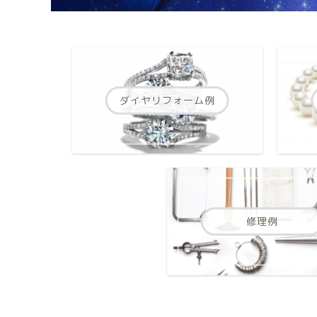
ダイヤリフォーム例
修理例