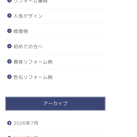
リフォーム事例
人気デザイン
修理例
初めての方へ
真珠リフォーム例
色石リフォーム例
アーカイブ
2026年7月