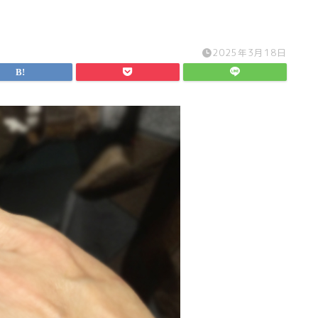
2025年3月18日