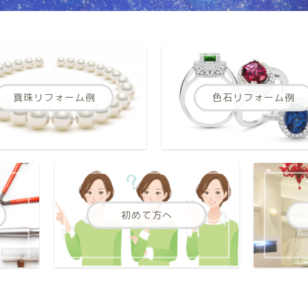
真珠リフォーム例
色石リフォーム例
初めて方へ