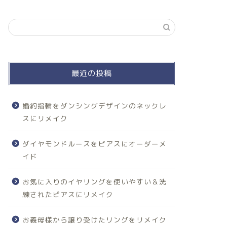
最近の投稿
婚約指輪をダンシングデザインのネックレ
スにリメイク
ダイヤモンドルースをピアスにオーダーメ
イド
お気に入りのイヤリングを使いやすい＆洗
練されたピアスにリメイク
お義母様から譲り受けたリングをリメイク