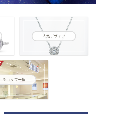
人気デザイン
ショップ一覧