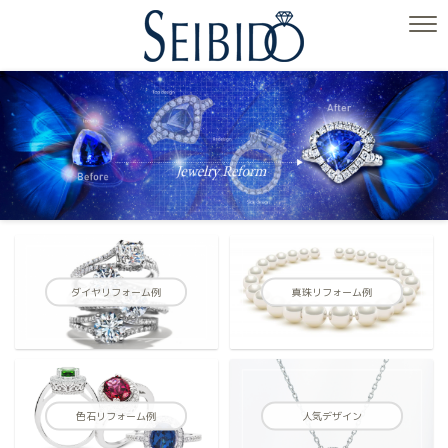
ダイヤリフォーム例
真珠リフォーム例
色石リフォーム例
人気デザイン