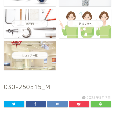
修理例
初めて方へ
ショップ一覧
030-250515_M
2025年5月7日