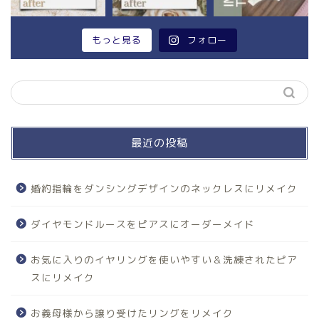
もっと見る
フォロー
最近の投稿
婚約指輪をダンシングデザインのネックレスにリメイク
ダイヤモンドルースをピアスにオーダーメイド
お気に入りのイヤリングを使いやすい＆洗練されたピア
スにリメイク
お義母様から譲り受けたリングをリメイク