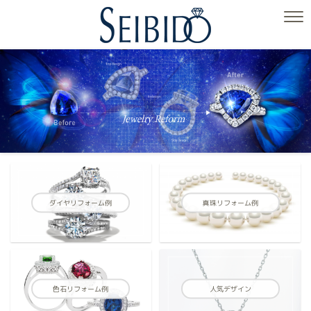
ダイヤリフォーム例
真珠リフォーム例
色石リフォーム例
人気デザイン