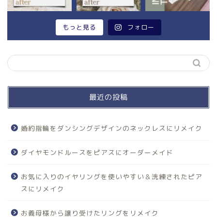
もっと見る
フォロー
最近の投稿
婚約指輪をダンシングデザインのネックレスにリメイク
ダイヤモンドルースをピアスにオーダーメイド
お気に入りのイヤリングを使いやすい＆洗練されたピア
スにリメイク
お義母様から譲り受けたリングをリメイク