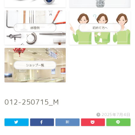
修理例
初めて方へ
ショップ一覧
012-250715_M
2025年7月4日