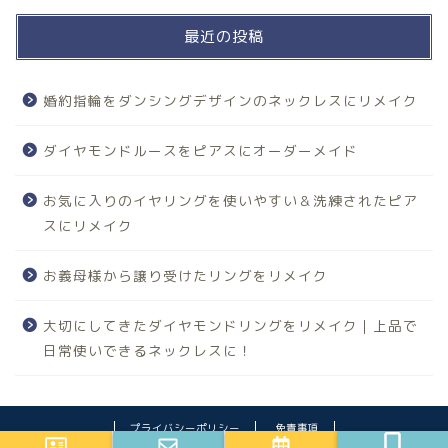
最近の投稿
婚約指輪をダンシングデザインのネックレスにリメイク
ダイヤモンドルースをピアスにオーダーメイド
お気に入りのイヤリングを使いやすい＆洗練されたピア
スにリメイク
お義母様から譲り受けたリングをリメイク
大切にしてきたダイヤモンドリングをリメイク｜上品で
日常使いできるネックレスに！
プライバシーポリシー
免責事項