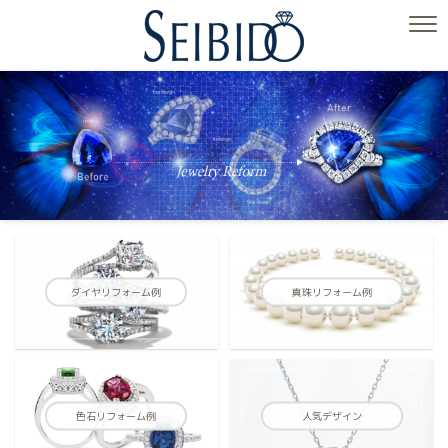
ダイヤリフォーム例
真珠リフォーム例
色石リフォーム例
人気デザイン