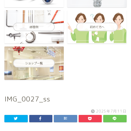
修理例
初めて方へ
ショップ一覧
IMG_0027_ss
2025年7月11日