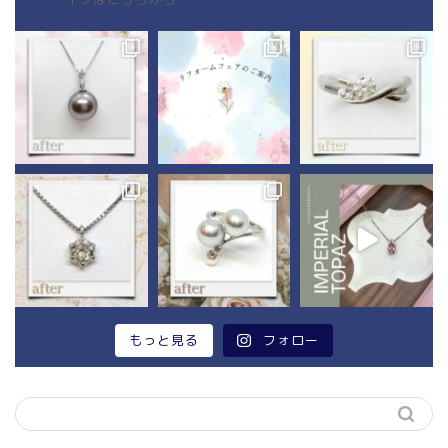
もっと見る
フォロー