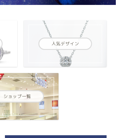
人気デザイン
ショップ一覧