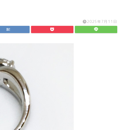
2025年7月11日