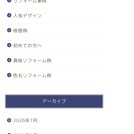
リフォーム事例
人気デザイン
修理例
初めての方へ
真珠リフォーム例
色石リフォーム例
アーカイブ
2026年7月