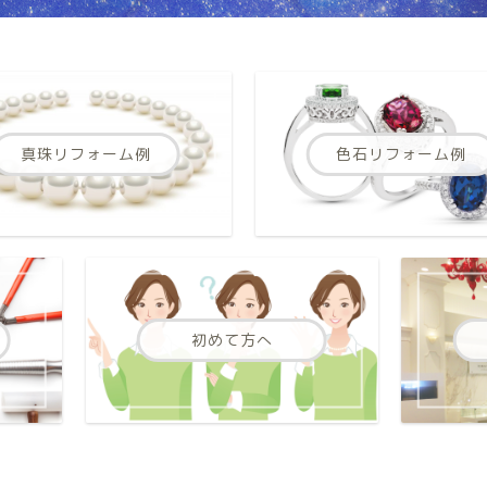
真珠リフォーム例
色石リフォーム例
初めて方へ