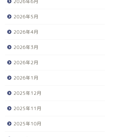
2026年6月
2026年5月
2026年4月
2026年3月
2026年2月
2026年1月
2025年12月
2025年11月
2025年10月