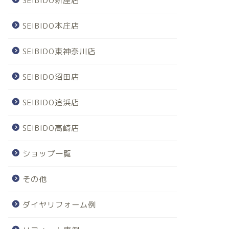
SEIBIDO新座店
SEIBIDO本庄店
SEIBIDO東神奈川店
SEIBIDO沼田店
SEIBIDO追浜店
SEIBIDO高崎店
ショップ一覧
その他
ダイヤリフォーム例