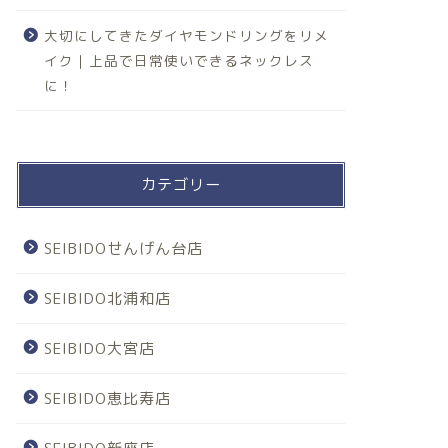
大切にしてきたダイヤモンドリングをリメ
イク｜上品で日常使いできるネックレス
に！
カテゴリー
SEIBIDOせんげん台店
SEIBIDO北浦和店
SEIBIDO大宮店
SEIBIDO恵比寿店