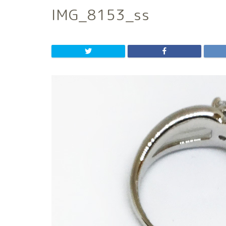
IMG_8153_ss