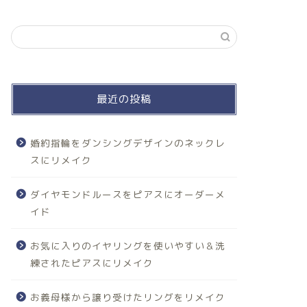
最近の投稿
婚約指輪をダンシングデザインのネックレ
スにリメイク
ダイヤモンドルースをピアスにオーダーメ
イド
お気に入りのイヤリングを使いやすい＆洗
練されたピアスにリメイク
お義母様から譲り受けたリングをリメイク