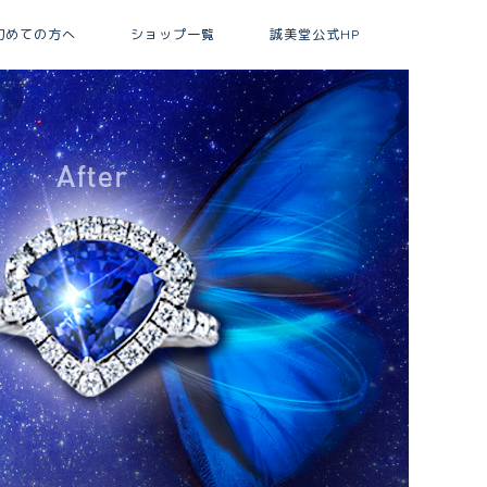
初めての方へ
ショップ一覧
誠美堂公式HP