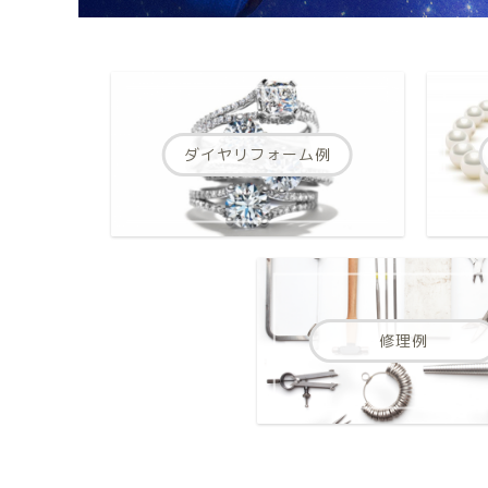
ダイヤリフォーム例
修理例