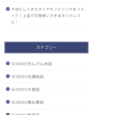
大切にしてきたダイヤモンドリングをリメ
イク｜上品で日常使いできるネックレス
に！
カテゴリー
SEIBIDOせんげん台店
SEIBIDO北浦和店
SEIBIDO大宮店
SEIBIDO恵比寿店