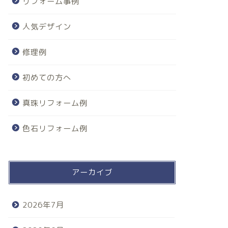
リフォーム事例
人気デザイン
修理例
初めての方へ
真珠リフォーム例
色石リフォーム例
アーカイブ
2026年7月