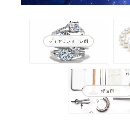
ダイヤリフォーム例
修理例