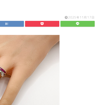
2025年11月17日