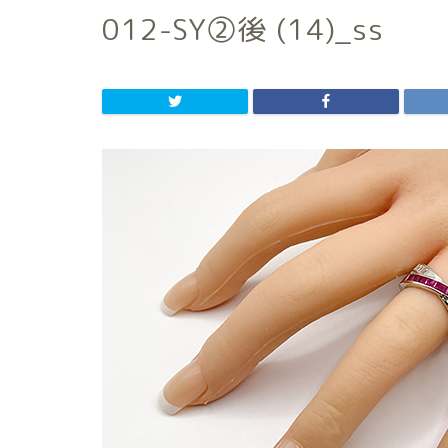
012-SY②後 (14)_ss