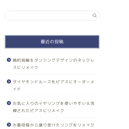
最近の投稿
婚約指輪をダンシングデザインのネックレ
スにリメイク
ダイヤモンドルースをピアスにオーダーメ
イド
お気に入りのイヤリングを使いやすい＆洗
練されたピアスにリメイク
お義母様から譲り受けたリングをリメイク