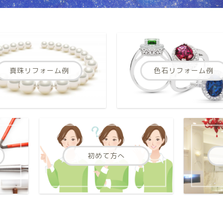
真珠リフォーム例
色石リフォーム例
初めて方へ