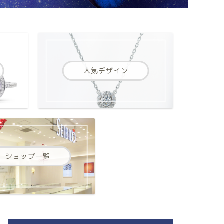
人気デザイン
ショップ一覧