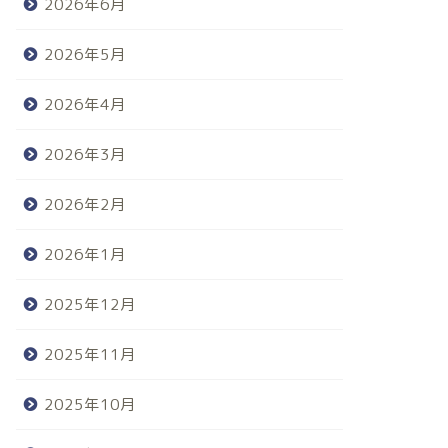
2026年6月
2026年5月
2026年4月
2026年3月
2026年2月
2026年1月
2025年12月
2025年11月
2025年10月