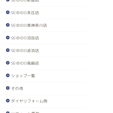
SEIBIDO新座店
SEIBIDO本庄店
SEIBIDO東神奈川店
SEIBIDO沼田店
SEIBIDO追浜店
SEIBIDO高崎店
ショップ一覧
その他
ダイヤリフォーム例