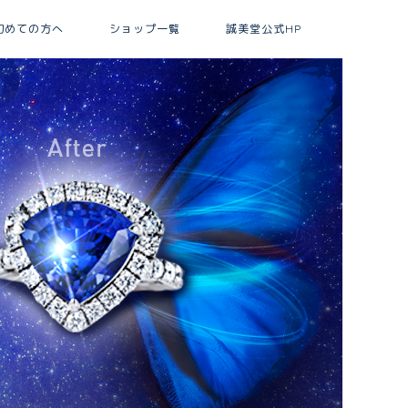
初めての方へ
ショップ一覧
誠美堂公式HP